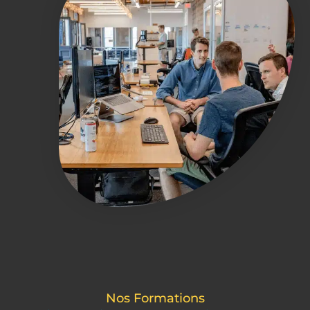
Nos Formations