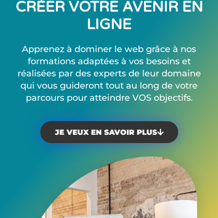
CRÉER VOTRE AVENIR EN
LIGNE
Apprenez à dominer le web grâce à nos
formations adaptées à vos besoins et
réalisées par des experts de leur domaine
qui vous guideront tout au long de votre
parcours pour atteindre VOS objectifs.
JE VEUX EN SAVOIR PLUS