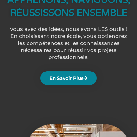
APPRENONS, NAVIGUONS,
RÉUSSISSONS ENSEMBLE
Vous avez des idées, nous avons LES outils !
En choisissant notre école, vous obtiendrez
les compétences et les connaissances
nécessaires pour réussir vos projets
professionnels.
En Savoir Plus