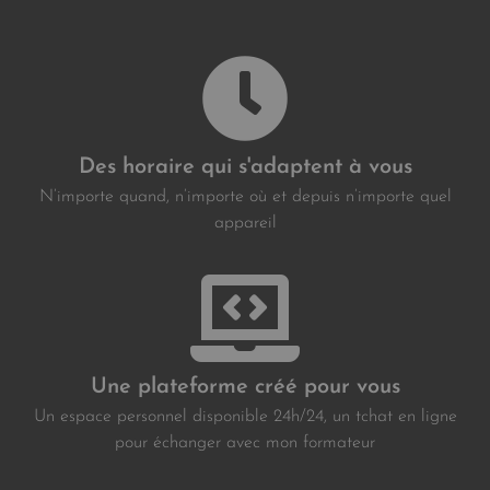
Des horaire qui s'adaptent à vous
N’importe quand, n’importe où et depuis n’importe quel
appareil
Une plateforme créé pour vous
Un espace personnel disponible 24h/24, un tchat en ligne
pour échanger avec mon formateur