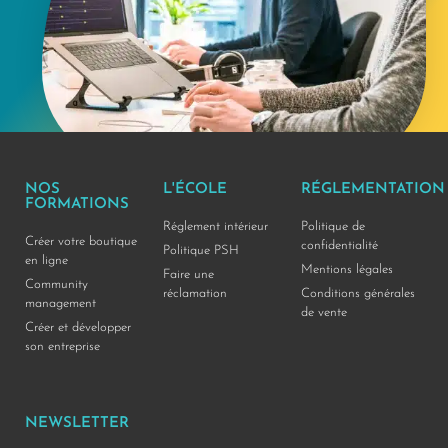
NOS
L'ÉCOLE
RÉGLEMENTATION
FORMATIONS
Réglement intérieur
Politique de
Créer votre boutique
confidentialité
Politique PSH
en ligne
Mentions légales
Faire une
Community
réclamation
Conditions générales
management
de vente
Créer et développer
son entreprise
NEWSLETTER