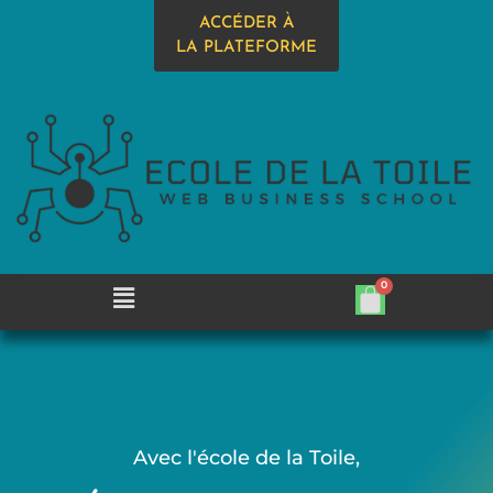
ACCÉDER À
LA PLATEFORME
Avec l'école de la Toile,