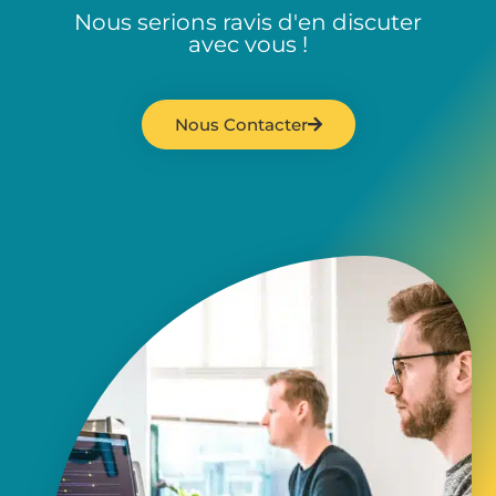
Nous serions ravis d'en discuter
avec vous !
Nous Contacter