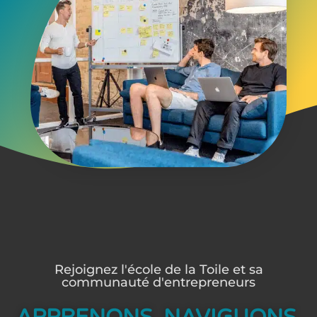
Rejoignez l'école de la Toile et sa
communauté d'entrepreneurs