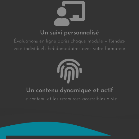
Un suivi personnalisé
Évaluations en ligne après chaque module + Rendez-
vous individuels hebdomadaires avec votre formateur
Un contenu dynamique et actif
Le contenu et les ressources accessibles à vie