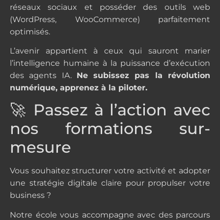
réseaux sociaux et posséder des outils web
(WordPress, WooCommerce) parfaitement
optimisés.
L’avenir appartient à ceux qui sauront marier
l’intelligence humaine à la puissance d’exécution
des agents IA.
Ne subissez pas la révolution
numérique, apprenez à la piloter.
🚀 Passez à l’action avec
nos formations sur-
mesure
Vous souhaitez structurer votre activité et adopter
une stratégie digitale claire pour propulser votre
business ?
Notre école vous accompagne avec des parcours