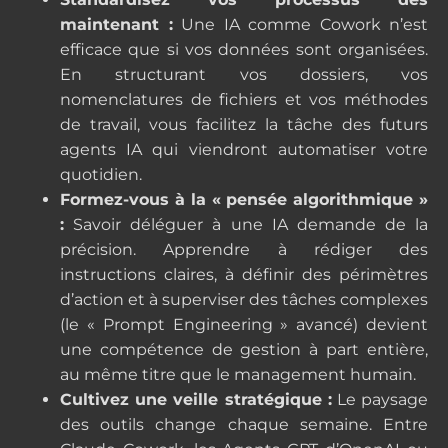
maintenant :
Une IA comme Cowork n’est
efficace que si vos données sont organisées.
En structurant vos dossiers, vos
nomenclatures de fichiers et vos méthodes
de travail, vous facilitez la tâche des futurs
agents IA qui viendront automatiser votre
quotidien.
Formez-vous à la « pensée algorithmique »
:
Savoir déléguer à une IA demande de la
précision. Apprendre à rédiger des
instructions claires, à définir des périmètres
d’action et à superviser des tâches complexes
(le « Prompt Engineering » avancé) devient
une compétence de gestion à part entière,
au même titre que le management humain.
Cultivez une veille stratégique :
Le paysage
des outils change chaque semaine. Entre