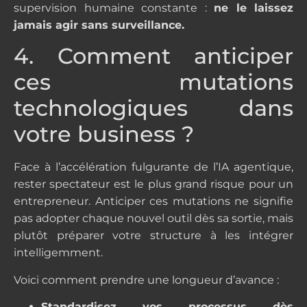
supervision humaine constante :
ne le laissez
jamais agir sans surveillance.
4. Comment anticiper
ces mutations
technologiques dans
votre business ?
Face à l’accélération fulgurante de l’IA agentique,
rester spectateur est le plus grand risque pour un
entrepreneur. Anticiper ces mutations ne signifie
pas adopter chaque nouvel outil dès sa sortie, mais
plutôt préparer votre structure à les intégrer
intelligemment.
Voici comment prendre une longueur d’avance :
Standardisez vos processus dès