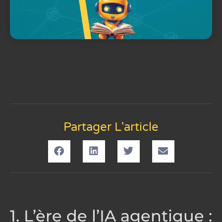
Partager L'article
1. L’ère de l’IA agentique :