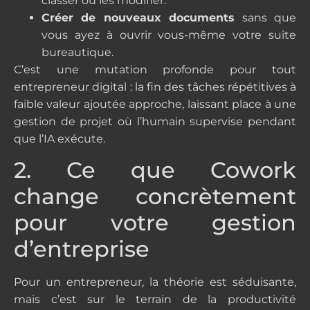
classer ou les modifier.
Créer de nouveaux documents
sans que
vous ayez à ouvrir vous-même votre suite
bureautique.
C’est une mutation profonde pour tout
entrepreneur digital : la fin des tâches répétitives à
faible valeur ajoutée approche, laissant place à une
gestion de projet où l’humain supervise pendant
que l’IA exécute.
2. Ce que Cowork
change concrètement
pour votre gestion
d’entreprise
Pour un entrepreneur, la théorie est séduisante,
mais c’est sur le terrain de la productivité