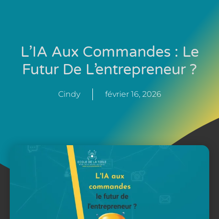
L’IA Aux Commandes : Le
Futur De L’entrepreneur ?
Cindy
février 16, 2026