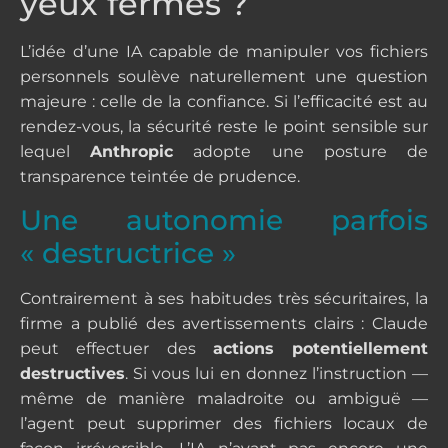
yeux fermés ?
L’idée d’une IA capable de manipuler vos fichiers
personnels soulève naturellement une question
majeure : celle de la confiance. Si l’efficacité est au
rendez-vous, la sécurité reste le point sensible sur
lequel
Anthropic
adopte une posture de
transparence teintée de prudence.
Une autonomie parfois
« destructrice »
Contrairement à ses habitudes très sécuritaires, la
firme a publié des avertissements clairs : Claude
peut effectuer des
actions potentiellement
destructives
. Si vous lui en donnez l’instruction —
même de manière maladroite ou ambiguë —
l’agent peut supprimer des fichiers locaux de