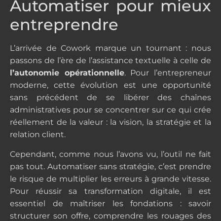
Automatiser pour mieux
entreprendre
L’arrivée de Cowork marque un tournant : nous
passons de l’ère de l’assistance textuelle à celle de
l’autonomie opérationnelle
. Pour l’entrepreneur
moderne, cette évolution est une opportunité
sans précédent de se libérer des chaînes
administratives pour se concentrer sur ce qui crée
réellement de la valeur : la vision, la stratégie et la
relation client.
Cependant, comme nous l’avons vu, l’outil ne fait
pas tout. Automatiser sans stratégie, c’est prendre
le risque de multiplier les erreurs à grande vitesse.
Pour réussir sa transformation digitale, il est
essentiel de maîtriser les fondations : savoir
structurer son offre, comprendre les rouages des