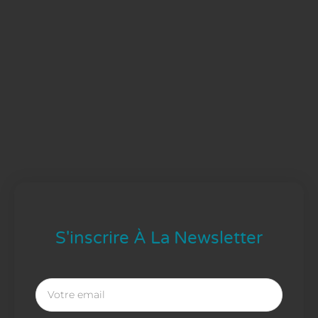
S'inscrire À La Newsletter