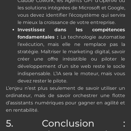
Claude Cowork, les Agents GPT d’OpenAI ou
les solutions intégrées de Microsoft et Google,
vous devez identifier l’écosystème qui servira
le mieux la croissance de votre entreprise.
Investissez dans les compétences
fondamentales :
La technologie automatise
l’exécution, mais elle ne remplace pas la
stratégie. Maîtriser le marketing digital, savoir
créer une offre irrésistible ou piloter le
développement d’un site web reste le socle
indispensable. L’IA sera le moteur, mais vous
devez rester le pilote.
L’enjeu n’est plus seulement de savoir utiliser un
ordinateur, mais de savoir orchestrer une flotte
d’assistants numériques pour gagner en agilité et
en rentabilité.
5. Conclusion :