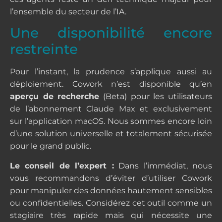
l’ensemble du secteur de l’IA.
Une disponibilité encore
restreinte
Pour l’instant, la prudence s’applique aussi au
déploiement. Cowork n’est disponible qu’en
aperçu de recherche
(Beta) pour les utilisateurs
de l’abonnement Claude Max et exclusivement
sur l’application macOS. Nous sommes encore loin
d’une solution universelle et totalement sécurisée
pour le grand public.
Le conseil de l’expert :
Dans l’immédiat, nous
vous recommandons d’éviter d’utiliser Cowork
pour manipuler des données hautement sensibles
ou confidentielles. Considérez cet outil comme un
stagiaire très rapide mais qui nécessite une