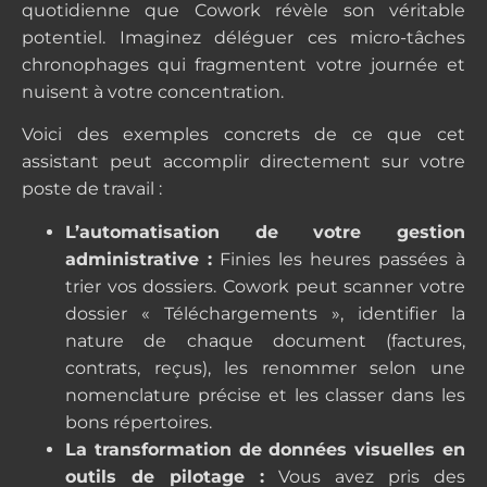
quotidienne que Cowork révèle son véritable
potentiel. Imaginez déléguer ces micro-tâches
chronophages qui fragmentent votre journée et
nuisent à votre concentration.
Voici des exemples concrets de ce que cet
assistant peut accomplir directement sur votre
poste de travail :
L’automatisation de votre gestion
administrative :
Finies les heures passées à
trier vos dossiers. Cowork peut scanner votre
dossier « Téléchargements », identifier la
nature de chaque document (factures,
contrats, reçus), les renommer selon une
nomenclature précise et les classer dans les
bons répertoires.
La transformation de données visuelles en
outils de pilotage :
Vous avez pris des