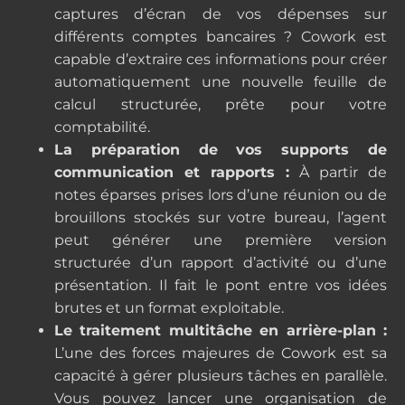
captures d’écran de vos dépenses sur
différents comptes bancaires ? Cowork est
capable d’extraire ces informations pour créer
automatiquement une nouvelle feuille de
calcul structurée, prête pour votre
comptabilité.
La préparation de vos supports de
communication et rapports :
À partir de
notes éparses prises lors d’une réunion ou de
brouillons stockés sur votre bureau, l’agent
peut générer une première version
structurée d’un rapport d’activité ou d’une
présentation. Il fait le pont entre vos idées
brutes et un format exploitable.
Le traitement multitâche en arrière-plan :
L’une des forces majeures de Cowork est sa
capacité à gérer plusieurs tâches en parallèle.
Vous pouvez lancer une organisation de