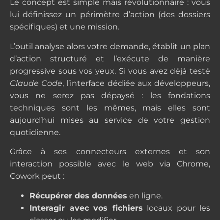
Le concept est simple mais révolutionnaire : vous
lui définissez un périmètre d’action (des dossiers
spécifiques) et une mission.
L’outil analyse alors votre demande, établit un plan
d’action structuré et l’exécute de manière
progressive sous vos yeux. Si vous avez déjà testé
Claude Code
, l’interface dédiée aux développeurs,
vous ne serez pas dépaysé : les fondations
techniques sont les mêmes, mais elles sont
aujourd’hui mises au service de votre gestion
quotidienne.
Grâce à ses connecteurs externes et son
interaction possible avec le web via Chrome,
Cowork peut :
Récupérer des données
en ligne.
Interagir avec vos fichiers
locaux pour les