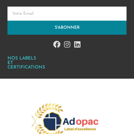
S'ABONNER
NOS LABELS
ET
CERTIFICATIONS