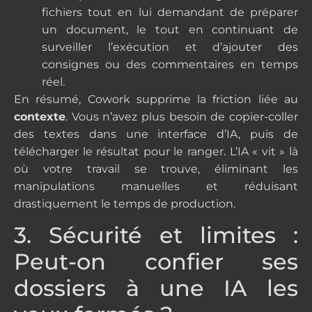
fichiers tout en lui demandant de préparer
un document, le tout en continuant de
surveiller l’exécution et d’ajouter des
consignes ou des commentaires en temps
réel.
En résumé, Cowork supprime la friction liée au
contexte
. Vous n’avez plus besoin de copier-coller
des textes dans une interface d’IA, puis de
télécharger le résultat pour le ranger. L’IA « vit » là
où votre travail se trouve, éliminant les
manipulations manuelles et réduisant
drastiquement le temps de production.
3. Sécurité et limites :
Peut-on confier ses
dossiers à une IA les