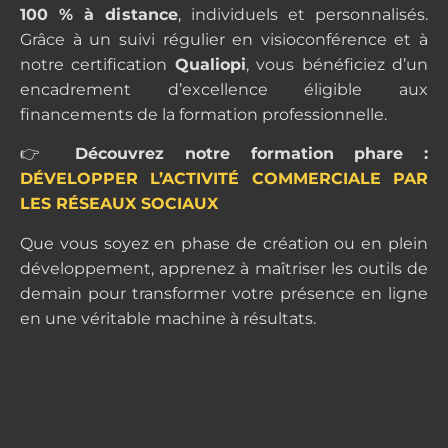
100 % à distance
, individuels et personnalisés.
Grâce à un suivi régulier en visioconférence et à
notre certification
Qualiopi
, vous bénéficiez d’un
encadrement d’excellence éligible aux
financements de la formation professionnelle.
👉
Découvrez notre formation phare :
DÉVELOPPER L’ACTIVITÉ COMMERCIALE PAR
LES RÉSEAUX SOCIAUX
Que vous soyez en phase de création ou en plein
développement, apprenez à maîtriser les outils de
demain pour transformer votre présence en ligne
en une véritable machine à résultats.