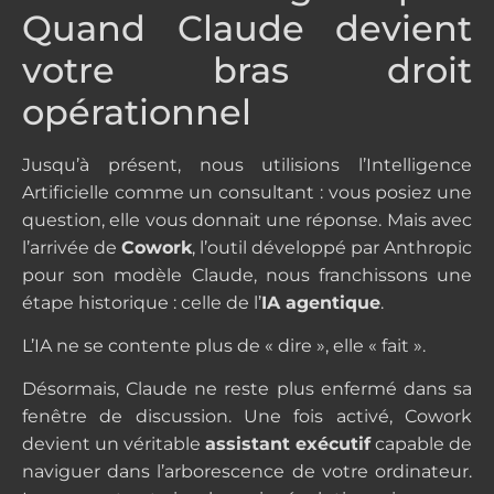
Quand Claude devient
votre bras droit
opérationnel
Jusqu’à présent, nous utilisions l’Intelligence
Artificielle comme un consultant : vous posiez une
question, elle vous donnait une réponse. Mais avec
l’arrivée de
Cowork
, l’outil développé par Anthropic
pour son modèle Claude, nous franchissons une
étape historique : celle de l’
IA agentique
.
L’IA ne se contente plus de « dire », elle « fait ».
Désormais, Claude ne reste plus enfermé dans sa
fenêtre de discussion. Une fois activé, Cowork
devient un véritable
assistant exécutif
capable de
naviguer dans l’arborescence de votre ordinateur.