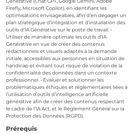
Générative (Chat GPT, Google Gemini, Adobe
Firefly, Microsoft Copilot), en identifiant les
optimisations envisageables, afin d’en dégager un
plan stratégique d’intégration et d’installation des
outils d’IA Générative sur le poste de travail. •
Utiliser de manière optimale les outils d’IA
Générative en vue de créer des contenus
rédactionnels et visuels adaptés à la demande
initiale, accessibles aux personnes en situation de
handicap et évitant tout risque de violation de la
confidentialité des données dans un contexte
professionnel. • Évaluer et solutionner les
problématiques éthiques et règlementaires liées à
l’utilisation d’outils d’intelligence artificielle
générative afin de créer des contenus respectant
le cadre de l’IA Act, et le Règlement Général sur la
Protection des Données (RGPD).
Prérequis