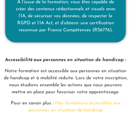
À l’issue de la formation, vous êtes capable de
créer des contenus rédactionnels et visuels avec
l’IA, de sécuriser vos données, de respecter le
RGPD et l’IA Act, et d’obtenir une certification
reconnue par France Compétences (RS6776).
Accessibilité aux personnes en situation de handicap :
Notre formation est accessible aux personnes en situation
de handicap et à mobilité réduite. Lors de votre inscription,
nous étudions ensemble les actions que nous pouvons
mettre en place pour favoriser votre apprentissage.
Pour en savoir plus :
Nos formations accessibles aux
personnes en situation de handicap