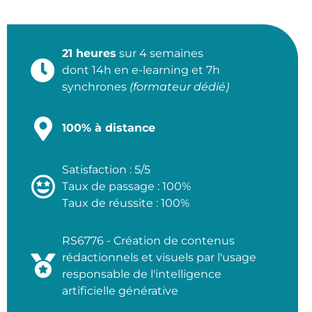
21 heures
sur 4 semaines
dont 14h en e-learning et 7h
synchrones
(formateur dédié)
100% à distance
Satisfaction : 5/5
Taux de passage : 100%
Taux de réussite : 100%
RS6776 - Création de contenus
rédactionnels et visuels par l'usage
responsable de l'intelligence
artificielle générative