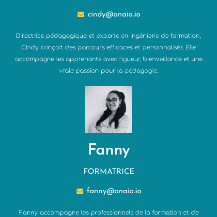
cindy@anaia.io
Directrice pédagogique et experte en ingénierie de formation,
Cindy conçoit des parcours efficaces et personnalisés. Elle
accompagne les apprenants avec rigueur, bienveillance et une
vraie passion pour la pédagogie.
Fanny
FORMATRICE
fanny@anaia.io
Fanny accompagne les professionnels de la formation et de