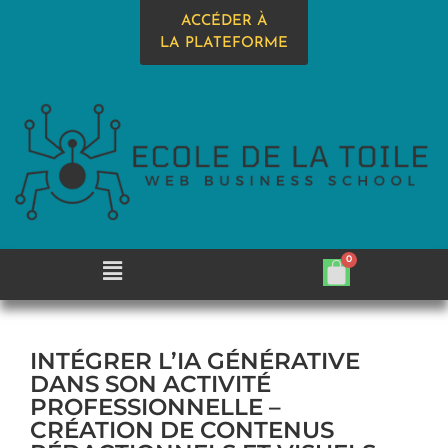
ACCÉDER À
LA PLATEFORME
INTÉGRER L’IA GÉNÉRATIVE
DANS SON ACTIVITÉ
PROFESSIONNELLE –
CRÉATION DE CONTENUS