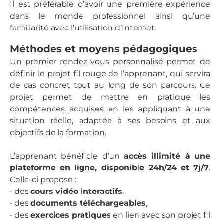
Il est préférable d’avoir une première expérience
dans le monde professionnel ainsi qu’une
familiarité avec l’utilisation d’Internet.
Méthodes et moyens pédagogiques
Un premier rendez-vous personnalisé permet de
définir le projet fil rouge de l’apprenant, qui servira
de cas concret tout au long de son parcours. Ce
projet permet de mettre en pratique les
compétences acquises en les appliquant à une
situation réelle, adaptée à ses besoins et aux
objectifs de la formation.
L’apprenant bénéficie d’un
accès illimité à une
plateforme en ligne, disponible 24h/24 et 7j/7
.
Celle-ci propose :
• des
cours vidéo interactifs
,
• des
documents téléchargeables
,
• des
exercices pratiques
en lien avec son projet fil