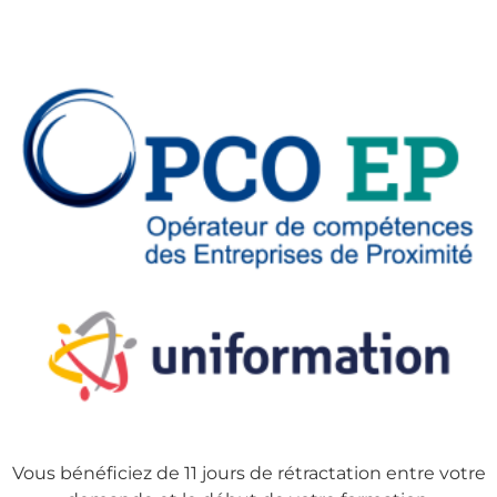
Vous bénéficiez de 11 jours de rétractation entre votre