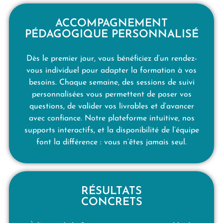
ACCOMPAGNEMENT
PÉDAGOGIQUE PERSONNALISÉ
Dès le premier jour, vous bénéficiez d’un rendez-
vous individuel pour adapter la formation à vos
besoins. Chaque semaine, des sessions de suivi
personnalisées vous permettent de poser vos
questions, de valider vos livrables et d’avancer
avec confiance. Notre plateforme intuitive, nos
supports interactifs, et la disponibilité de l’équipe
font la différence : vous n’êtes jamais seul.
RÉSULTATS
CONCRETS