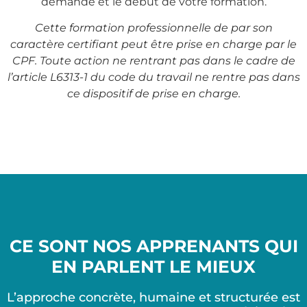
demande et le début de votre formation.
Cette formation professionnelle de par son
caractère certifiant peut être prise en charge par le
CPF. Toute action ne rentrant pas dans le cadre de
l’article L6313-1 du code du travail ne rentre pas dans
ce dispositif de prise en charge.
CE SONT NOS APPRENANTS QUI
EN PARLENT LE MIEUX
L’approche concrète, humaine et structurée est