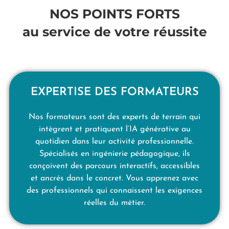
NOS POINTS FORTS
au service de votre réussite
EXPERTISE DES FORMATEURS
Nos formateurs sont des experts de terrain qui
intègrent et pratiquent l’IA générative au
quotidien dans leur activité professionnelle.
Spécialisés en ingénierie pédagogique, ils
conçoivent des parcours interactifs, accessibles
et ancrés dans le concret. Vous apprenez avec
des professionnels qui connaissent les exigences
réelles du métier.