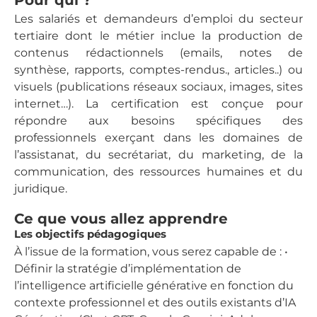
Les salariés et demandeurs d’emploi du secteur
tertiaire dont le métier inclue la production de
contenus rédactionnels (emails, notes de
synthèse, rapports, comptes-rendus., articles..) ou
visuels (publications réseaux sociaux, images, sites
internet…). La certification est conçue pour
répondre aux besoins spécifiques des
professionnels exerçant dans les domaines de
l’assistanat, du secrétariat, du marketing, de la
communication, des ressources humaines et du
juridique.
Ce que vous allez apprendre
Les objectifs pédagogiques
À l’issue de la formation, vous serez capable de : •
Définir la stratégie d’implémentation de
l’intelligence artificielle générative en fonction du
contexte professionnel et des outils existants d’IA