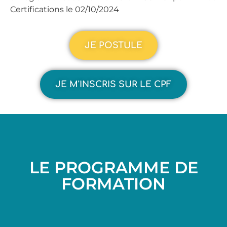
Certifications le 02/10/2024
JE POSTULE
JE M'INSCRIS SUR LE CPF
LE PROGRAMME DE
FORMATION