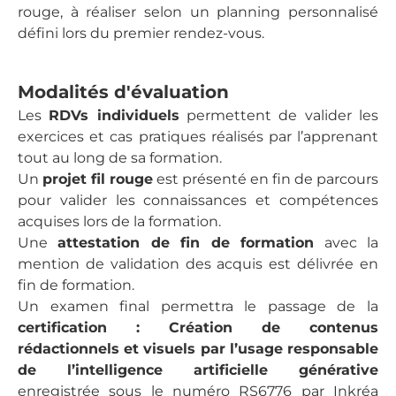
rouge, à réaliser selon un planning personnalisé
défini lors du premier rendez-vous.
Modalités d'évaluation
Les
RDVs individuels
permettent de valider les
exercices et cas pratiques réalisés par l’apprenant
tout au long de sa formation.
Un
projet fil rouge
est présenté en fin de parcours
pour valider les connaissances et compétences
acquises lors de la formation.
Une
attestation de fin de formation
avec la
mention de validation des acquis est délivrée en
fin de formation.
Un examen final permettra le passage de la
certification : Création de contenus
rédactionnels et visuels par l’usage responsable
de l’intelligence artificielle générative
enregistrée sous le numéro RS6776 par Inkréa