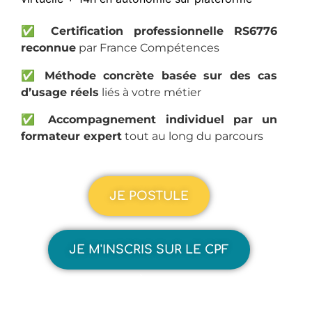
✅
Certification professionnelle RS6776
reconnue
par France Compétences
✅
Méthode concrète basée sur des cas
d’usage réels
liés à votre métier
✅
Accompagnement individuel par un
formateur expert
tout au long du parcours
JE POSTULE
JE M'INSCRIS SUR LE CPF
100% À DISTANCE