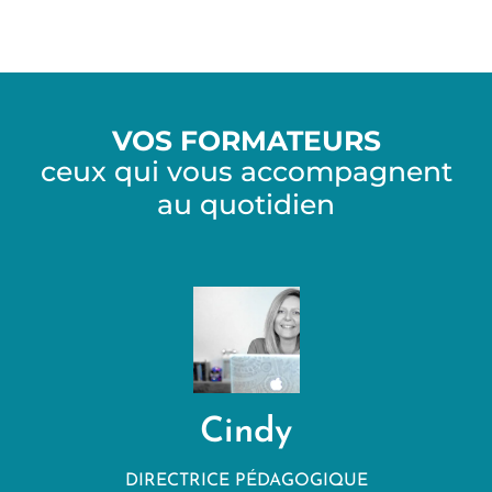
VOS FORMATEURS
ceux qui vous accompagnent
au quotidien
Cindy
DIRECTRICE PÉDAGOGIQUE