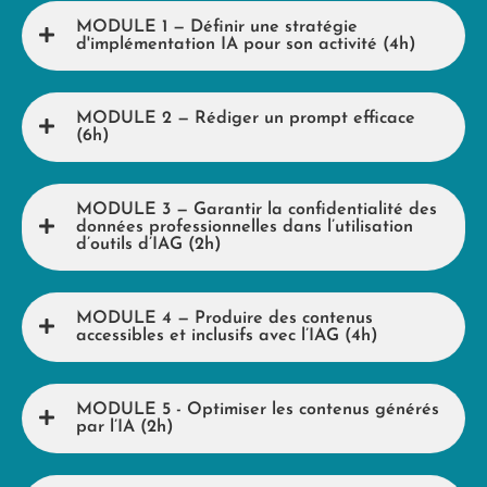
MODULE 1 — Définir une stratégie
d'implémentation IA pour son activité (4h)
MODULE 2 — Rédiger un prompt efficace
(6h)
MODULE 3 — Garantir la confidentialité des
données professionnelles dans l’utilisation
d’outils d’IAG (2h)
MODULE 4 — Produire des contenus
accessibles et inclusifs avec l’IAG (4h)
MODULE 5 - Optimiser les contenus générés
par l’IA (2h)