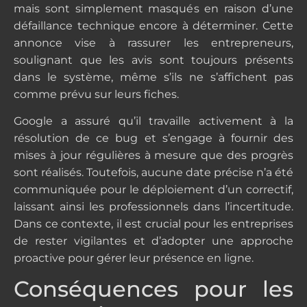
mais sont simplement masqués en raison d’une
défaillance technique encore à déterminer. Cette
annonce vise à rassurer les entrepreneurs,
soulignant que les avis sont toujours présents
dans le système, même s’ils ne s’affichent pas
comme prévu sur leurs fiches.
Google a assuré qu’il travaille activement à la
résolution de ce bug et s’engage à fournir des
mises à jour régulières à mesure que des progrès
sont réalisés. Toutefois, aucune date précise n’a été
communiquée pour le déploiement d’un correctif,
laissant ainsi les professionnels dans l’incertitude.
Dans ce contexte, il est crucial pour les entreprises
de rester vigilantes et d’adopter une approche
proactive pour gérer leur présence en ligne.
Conséquences pour les