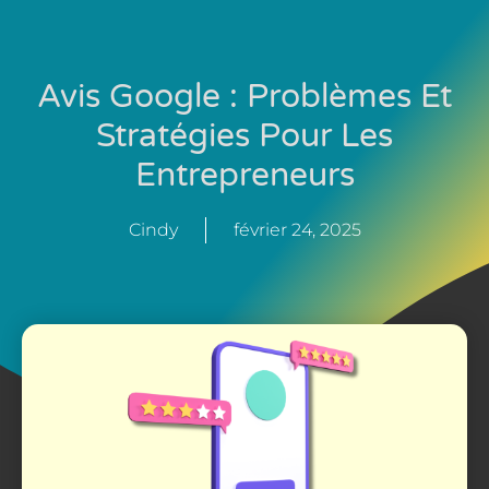
Avis Google : Problèmes Et
Stratégies Pour Les
Entrepreneurs
Cindy
février 24, 2025