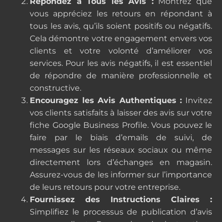
Répondez à Tous les Avis :
Montrez que
vous appréciez les retours en répondant à
tous les avis, qu’ils soient positifs ou négatifs.
Cela démontre votre engagement envers vos
clients et votre volonté d’améliorer vos
services. Pour les avis négatifs, il est essentiel
de répondre de manière professionnelle et
constructive.
Encouragez les Avis Authentiques :
Invitez
vos clients satisfaits à laisser des avis sur votre
fiche Google Business Profile. Vous pouvez le
faire par le biais d’emails de suivi, de
messages sur les réseaux sociaux ou même
directement lors d’échanges en magasin.
Assurez-vous de les informer sur l’importance
de leurs retours pour votre entreprise.
Fournissez des Instructions Claires :
Simplifiez le processus de publication d’avis