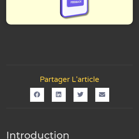
Partager L'article
Introduction