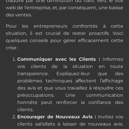
traduire par une diminution du trafic vers le site
web de l’entreprise, et, par conséquent, une baisse
des ventes.
Pour les entrepreneurs confrontés à cette
situation, il est crucial de rester proactifs. Voici
quelques conseils pour gérer efficacement cette
crise :
Communiquer avec les Clients :
Informez
vos clients de la situation en toute
transparence. Expliquez-leur que des
problèmes techniques affectent l’affichage
des avis et que vous travaillez à résoudre ces
préoccupations. Une communication
honnête peut renforcer la confiance des
clients.
Encourager de Nouveaux Avis :
Invitez vos
clients satisfaits à laisser de nouveaux avis.