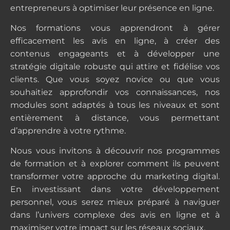
entrepreneurs à optimiser leur présence en ligne.
Nos formations vous apprendront à gérer
efficacement les avis en ligne, à créer des
contenus engageants et à développer une
stratégie digitale robuste qui attire et fidélise vos
clients. Que vous soyez novice ou que vous
souhaitiez approfondir vos connaissances, nos
modules sont adaptés à tous les niveaux et sont
entièrement à distance, vous permettant
d’apprendre à votre rythme.
Nous vous invitons à découvrir nos programmes
de formation et à explorer comment ils peuvent
transformer votre approche du marketing digital.
En investissant dans votre développement
personnel, vous serez mieux préparé à naviguer
dans l’univers complexe des avis en ligne et à
maximiser votre impact sur les réseaux sociaux.