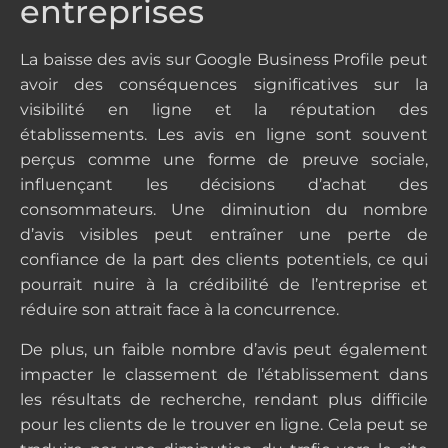
entreprises
La baisse des avis sur Google Business Profile peut
avoir des conséquences significatives sur la
visibilité en ligne et la réputation des
établissements. Les avis en ligne sont souvent
perçus comme une forme de preuve sociale,
influençant les décisions d’achat des
consommateurs. Une diminution du nombre
d’avis visibles peut entraîner une perte de
confiance de la part des clients potentiels, ce qui
pourrait nuire à la crédibilité de l’entreprise et
réduire son attrait face à la concurrence.
De plus, un faible nombre d’avis peut également
impacter le classement de l’établissement dans
les résultats de recherche, rendant plus difficile
pour les clients de le trouver en ligne. Cela peut se