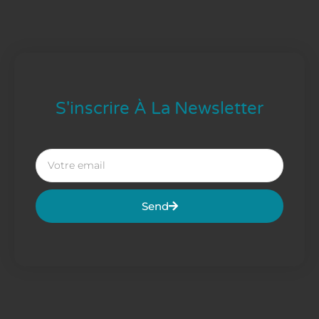
S'inscrire À La Newsletter
Send