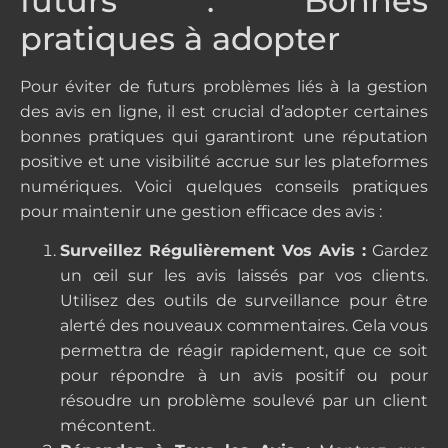
futurs : Bonnes
pratiques à adopter
Pour éviter de futurs problèmes liés à la gestion
des avis en ligne, il est crucial d’adopter certaines
bonnes pratiques qui garantiront une réputation
positive et une visibilité accrue sur les plateformes
numériques. Voici quelques conseils pratiques
pour maintenir une gestion efficace des avis :
Surveillez Régulièrement Vos Avis :
Gardez
un œil sur les avis laissés par vos clients.
Utilisez des outils de surveillance pour être
alerté des nouveaux commentaires. Cela vous
permettra de réagir rapidement, que ce soit
pour répondre à un avis positif ou pour
résoudre un problème soulevé par un client
mécontent.