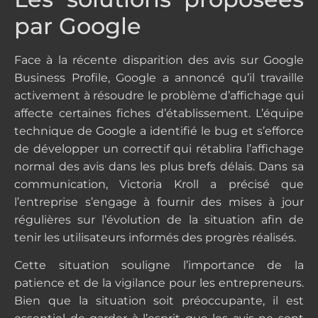
par Google
Face à la récente disparition des avis sur Google
Business Profile, Google a annoncé qu’il travaille
activement à résoudre le problème d’affichage qui
affecte certaines fiches d’établissement. L’équipe
technique de Google a identifié le bug et s’efforce
de développer un correctif qui rétablira l’affichage
normal des avis dans les plus brefs délais. Dans sa
communication, Victoria Kroll a précisé que
l’entreprise s’engage à fournir des mises à jour
régulières sur l’évolution de la situation afin de
tenir les utilisateurs informés des progrès réalisés.
Cette situation souligne l’importance de la
patience et de la vigilance pour les entrepreneurs.
Bien que la situation soit préoccupante, il est