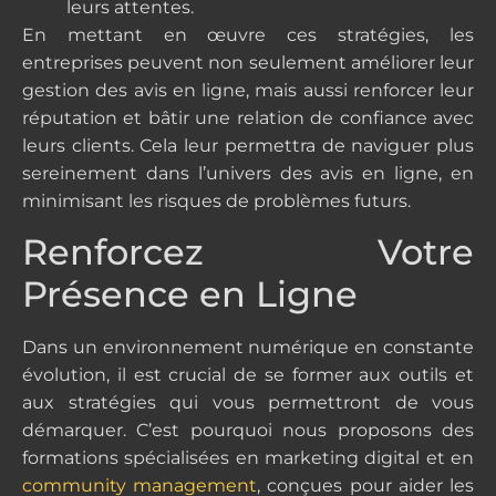
leurs attentes.
En mettant en œuvre ces stratégies, les
entreprises peuvent non seulement améliorer leur
gestion des avis en ligne, mais aussi renforcer leur
réputation et bâtir une relation de confiance avec
leurs clients. Cela leur permettra de naviguer plus
sereinement dans l’univers des avis en ligne, en
minimisant les risques de problèmes futurs.
Renforcez Votre
Présence en Ligne
Dans un environnement numérique en constante
évolution, il est crucial de se former aux outils et
aux stratégies qui vous permettront de vous
démarquer. C’est pourquoi nous proposons des
formations spécialisées en marketing digital et en
community management
, conçues pour aider les