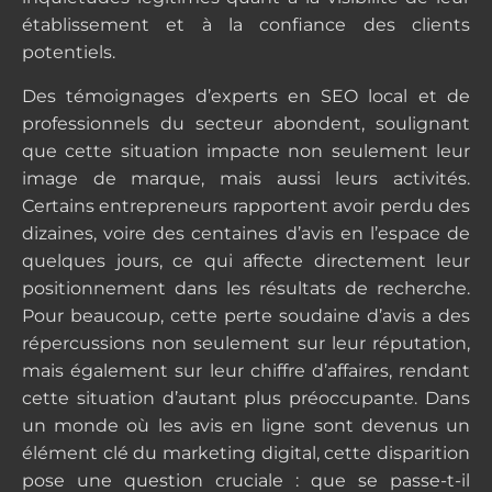
établissement et à la confiance des clients
potentiels.
Des témoignages d’experts en SEO local et de
professionnels du secteur abondent, soulignant
que cette situation impacte non seulement leur
image de marque, mais aussi leurs activités.
Certains entrepreneurs rapportent avoir perdu des
dizaines, voire des centaines d’avis en l’espace de
quelques jours, ce qui affecte directement leur
positionnement dans les résultats de recherche.
Pour beaucoup, cette perte soudaine d’avis a des
répercussions non seulement sur leur réputation,
mais également sur leur chiffre d’affaires, rendant
cette situation d’autant plus préoccupante. Dans
un monde où les avis en ligne sont devenus un
élément clé du marketing digital, cette disparition
pose une question cruciale : que se passe-t-il