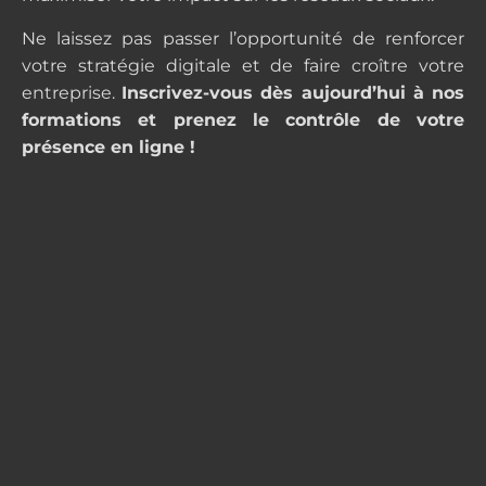
Ne laissez pas passer l’opportunité de renforcer
votre stratégie digitale et de faire croître votre
entreprise.
Inscrivez-vous dès aujourd’hui à nos
formations et prenez le contrôle de votre
présence en ligne !