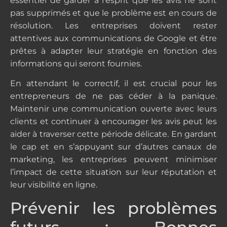
essentiel de garder à l’esprit que les avis ne sont
pas supprimés et que le problème est en cours de
résolution. Les entreprises doivent rester
attentives aux communications de Google et être
prêtes à adapter leur stratégie en fonction des
informations qui seront fournies.
En attendant le correctif, il est crucial pour les
entrepreneurs de ne pas céder à la panique.
Maintenir une communication ouverte avec leurs
clients et continuer à encourager les avis peut les
aider à traverser cette période délicate. En gardant
le cap et en s’appuyant sur d’autres canaux de
marketing, les entreprises peuvent minimiser
l’impact de cette situation sur leur réputation et
leur visibilité en ligne.
Prévenir les problèmes