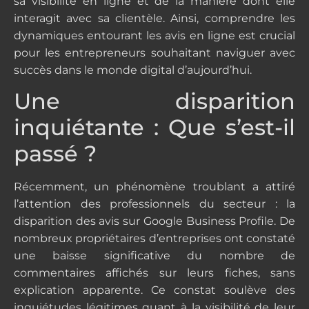
sa visibilité en ligne et de la manière dont elle
interagit avec sa clientèle. Ainsi, comprendre les
dynamiques entourant les avis en ligne est crucial
pour les entrepreneurs souhaitant naviguer avec
succès dans le monde digital d’aujourd’hui.
Une disparition
inquiétante : Que s’est-il
passé ?
Récemment, un phénomène troublant a attiré
l’attention des professionnels du secteur : la
disparition des avis sur Google Business Profile. De
nombreux propriétaires d’entreprises ont constaté
une baisse significative du nombre de
commentaires affichés sur leurs fiches, sans
explication apparente. Ce constat soulève des
inquiétudes légitimes quant à la visibilité de leur