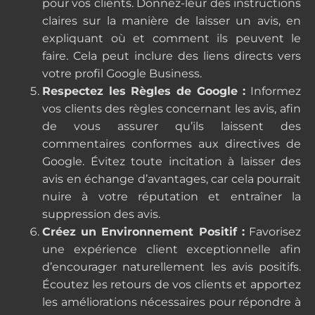
pour vos clients. Donnez-leur des instructions
claires sur la manière de laisser un avis, en
expliquant où et comment ils peuvent le
faire. Cela peut inclure des liens directs vers
votre profil Google Business.
Respectez les Règles de Google :
Informez
vos clients des règles concernant les avis, afin
de vous assurer qu’ils laissent des
commentaires conformes aux directives de
Google. Évitez toute incitation à laisser des
avis en échange d’avantages, car cela pourrait
nuire à votre réputation et entraîner la
suppression des avis.
Créez un Environnement Positif :
Favorisez
une expérience client exceptionnelle afin
d’encourager naturellement les avis positifs.
Écoutez les retours de vos clients et apportez
les améliorations nécessaires pour répondre à