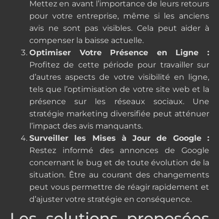
Mettez en avant l’importance de leurs retours
pour votre entreprise, même si les anciens
avis ne sont pas visibles. Cela peut aider à
compenser la baisse actuelle.
Optimiser Votre Présence en Ligne :
Profitez de cette période pour travailler sur
d’autres aspects de votre visibilité en ligne,
tels que l’optimisation de votre site web et la
présence sur les réseaux sociaux. Une
stratégie marketing diversifiée peut atténuer
l’impact des avis manquants.
Surveiller les Mises à Jour de Google :
Restez informé des annonces de Google
concernant le bug et de toute évolution de la
situation. Être au courant des changements
peut vous permettre de réagir rapidement et
d’ajuster votre stratégie en conséquence.
Les solutions proposées