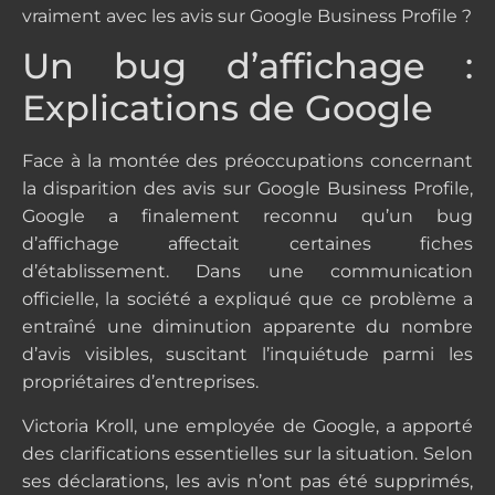
vraiment avec les avis sur Google Business Profile ?
Un bug d’affichage :
Explications de Google
Face à la montée des préoccupations concernant
la disparition des avis sur Google Business Profile,
Google a finalement reconnu qu’un bug
d’affichage affectait certaines fiches
d’établissement. Dans une communication
officielle, la société a expliqué que ce problème a
entraîné une diminution apparente du nombre
d’avis visibles, suscitant l’inquiétude parmi les
propriétaires d’entreprises.
Victoria Kroll, une employée de Google, a apporté
des clarifications essentielles sur la situation. Selon
ses déclarations, les avis n’ont pas été supprimés,