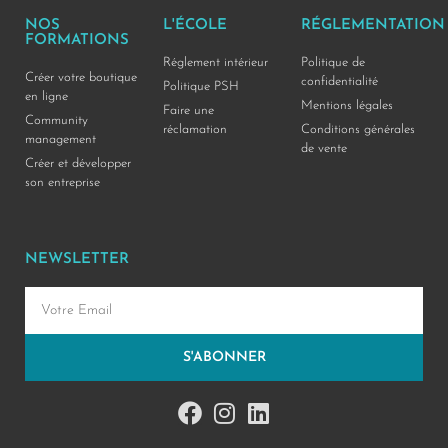
NOS
L'ÉCOLE
RÉGLEMENTATION
FORMATIONS
Réglement intérieur
Politique de
Créer votre boutique
confidentialité
Politique PSH
en ligne
Mentions légales
Faire une
Community
réclamation
Conditions générales
management
de vente
Créer et développer
son entreprise
NEWSLETTER
S'ABONNER