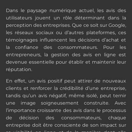
Dans le paysage numérique actuel, les avis des
utilisateurs jouent un rôle déterminant dans la
perception des entreprises. Que ce soit sur Google,
les réseaux sociaux ou d’autres plateformes, ces
témoignages influencent les décisions d’achat et
la confiance des consommateurs. Pour les
entrepreneurs, la gestion des avis en ligne est
devenue essentielle pour établir et maintenir leur
réputation.
En effet, un avis positif peut attirer de nouveaux
clients et renforcer la crédibilité d’une entreprise,
tandis qu’un avis négatif, même isolé, peut ternir
une image soigneusement construite. Avec
l’importance croissante des avis dans le processus
de décision des consommateurs, chaque
entreprise doit être consciente de son impact sur