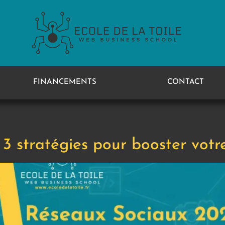
FINANCEMENTS
CONTACT
3 stratégies pour booster votr