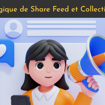
égique de Share Feed et Collect