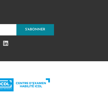
S'ABONNER