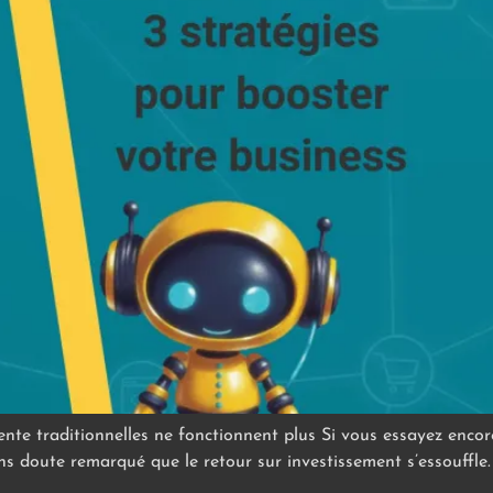
nte traditionnelles ne fonctionnent plus Si vous essayez enco
sans doute remarqué que le retour sur investissement s’essouffle.