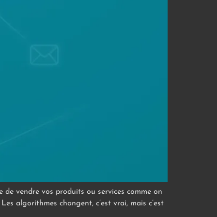
re de vendre vos produits ou services comme on
 Les algorithmes changent, c’est vrai, mais c’est