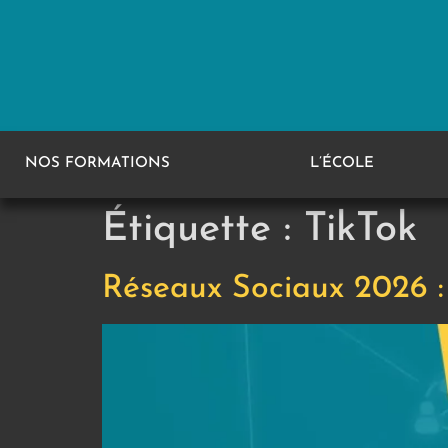
NOS FORMATIONS
L’ÉCOLE
Étiquette :
TikTok
Réseaux Sociaux 2026 : 