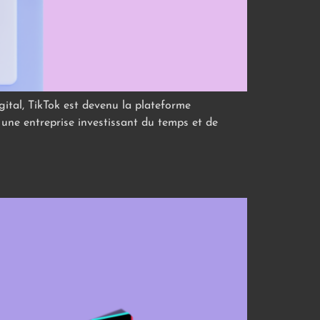
igital, TikTok est devenu la plateforme
 une entreprise investissant du temps et de