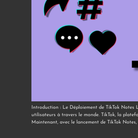
Introduction : Le Déploiement de TikTok Notes L’
utilisateurs à travers le monde. TikTok, la pla
Maintenant, avec le lancement de TikTok Notes,