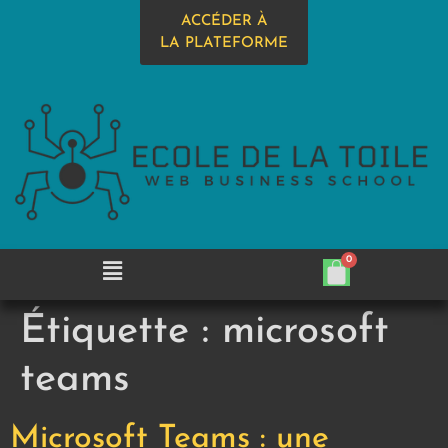
ACCÉDER À
LA PLATEFORME
Étiquette :
microsoft
teams
Microsoft Teams : une