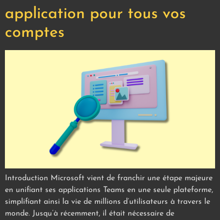
application pour tous vos
comptes
Introduction Microsoft vient de franchir une étape majeure
en unifiant ses applications Teams en une seule plateforme,
simplifiant ainsi la vie de millions d’utilisateurs à travers le
monde. Jusqu’à récemment, il était nécessaire de