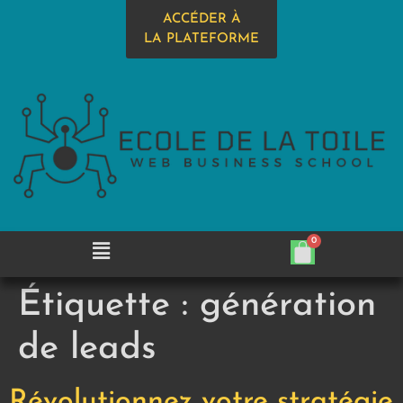
ACCÉDER À
LA PLATEFORME
Étiquette :
génération
de leads
Révolutionnez votre stratégie