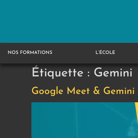
NOS FORMATIONS
L’ÉCOLE
Étiquette :
Gemini
Google Meet & Gemini : 