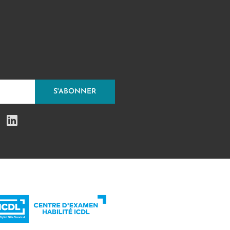
S'ABONNER