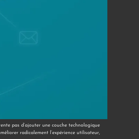
ntente pas d’ajouter une couche technologique
éliorer radicalement l’expérience utilisateur,