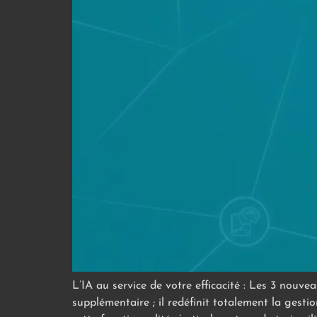
L’IA au service de votre efficacité : Les 3 nou
supplémentaire ; il redéfinit totalement la gest