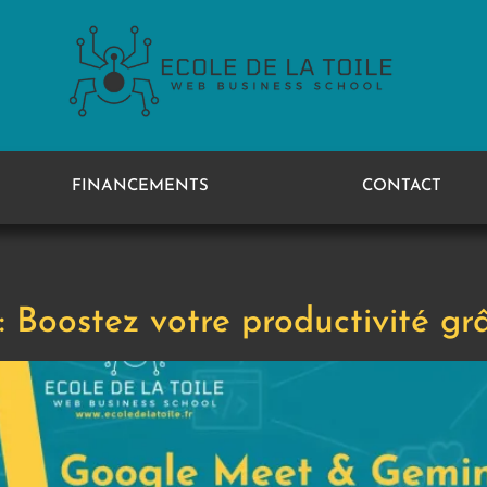
FINANCEMENTS
CONTACT
Boostez votre productivité grâ