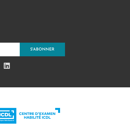
S'ABONNER