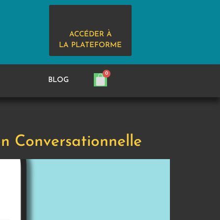
ACCÉDER À
LA PLATEFORME
BLOG
on Conversationnelle