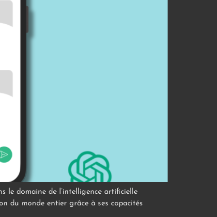
 domaine de l’intelligence artificielle
ion du monde entier grâce à ses capacités