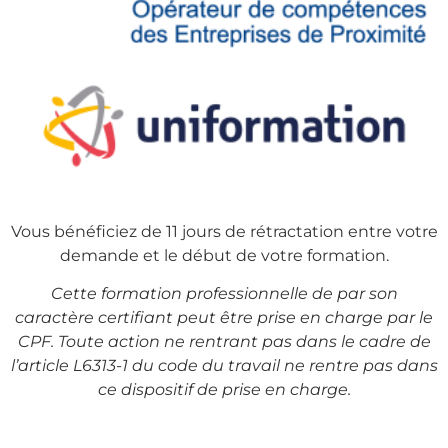
Vous bénéficiez de 11 jours de rétractation entre votre
demande et le début de votre formation.
Cette formation professionnelle de par son
caractère certifiant peut être prise en charge par le
CPF. Toute action ne rentrant pas dans le cadre de
l’article L6313-1 du code du travail ne rentre pas dans
ce dispositif de prise en charge.