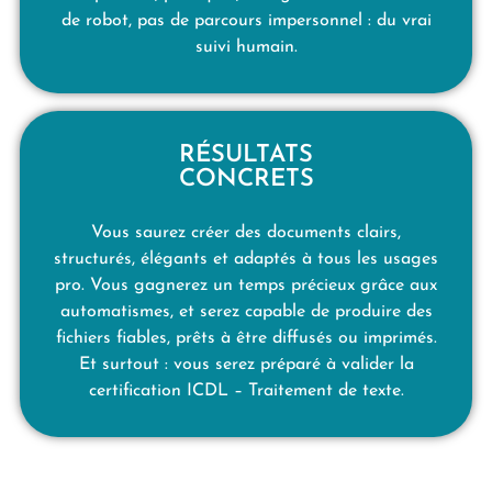
de robot, pas de parcours impersonnel : du vrai
suivi humain.
RÉSULTATS
CONCRETS
Vous saurez créer des documents clairs,
structurés, élégants et adaptés à tous les usages
pro. Vous gagnerez un temps précieux grâce aux
automatismes, et serez capable de produire des
fichiers fiables, prêts à être diffusés ou imprimés.
Et surtout : vous serez préparé à valider la
certification ICDL – Traitement de texte.