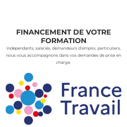
FINANCEMENT DE VOTRE
FORMATION
Indépendants, salariés, demandeurs d’emploi, particuliers,
nous vous accompagnons dans vos demandes de prise en
charge.