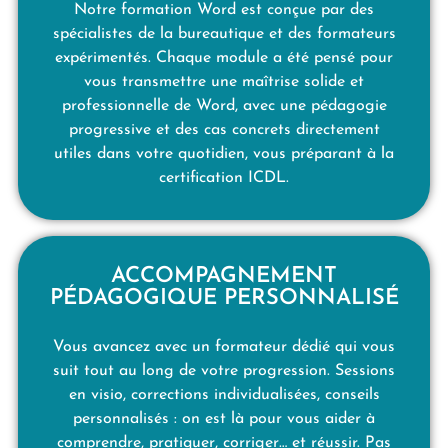
Notre formation Word est conçue par des
spécialistes de la bureautique et des formateurs
expérimentés. Chaque module a été pensé pour
vous transmettre une maîtrise solide et
professionnelle de Word, avec une pédagogie
progressive et des cas concrets directement
utiles dans votre quotidien, vous préparant à la
certification ICDL.
ACCOMPAGNEMENT
PÉDAGOGIQUE PERSONNALISÉ
Vous avancez avec un formateur dédié qui vous
suit tout au long de votre progression. Sessions
en visio, corrections individualisées, conseils
personnalisés : on est là pour vous aider à
comprendre, pratiquer, corriger… et réussir. Pas