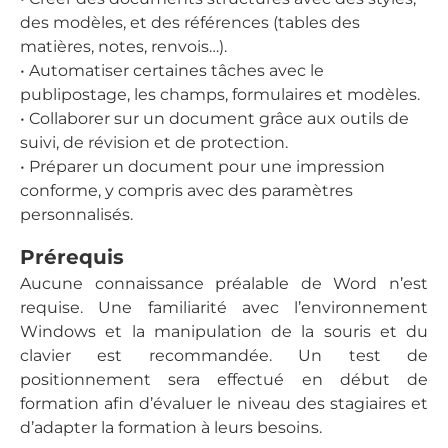
des modèles, et des références (tables des
matières, notes, renvois…).
• Automatiser certaines tâches avec le
publipostage, les champs, formulaires et modèles.
• Collaborer sur un document grâce aux outils de
suivi, de révision et de protection.
• Préparer un document pour une impression
conforme, y compris avec des paramètres
personnalisés.
Prérequis
Aucune connaissance préalable de Word n’est
requise. Une familiarité avec l’environnement
Windows et la manipulation de la souris et du
clavier est recommandée. Un test de
positionnement sera effectué en début de
formation afin d’évaluer le niveau des stagiaires et
d’adapter la formation à leurs besoins.