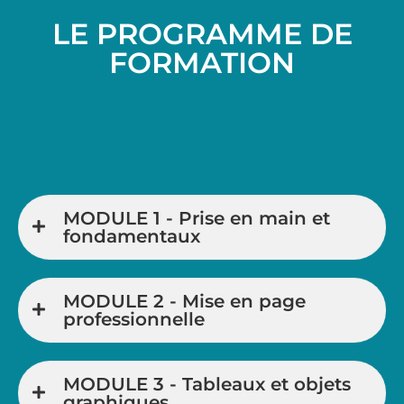
LE PROGRAMME DE
FORMATION
MODULE 1 - Prise en main et
fondamentaux
MODULE 2 - Mise en page
professionnelle
MODULE 3 - Tableaux et objets
graphiques