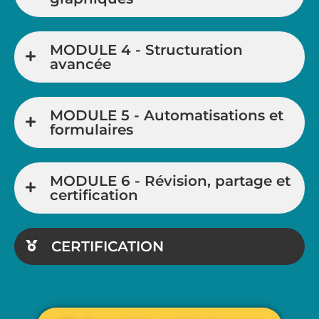
MODULE 4 - Structuration
avancée
MODULE 5 - Automatisations et
formulaires
MODULE 6 - Révision, partage et
certification
CERTIFICATION