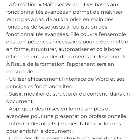
La formation « Maîtriser Word – Des bases aux
fonctionnalités avancées » permet de maîtriser
Word pas à pas, depuis la prise en main des
fonctions de base jusqu’à l’utilisation des
fonctionnalités avancées. Elle couvre l’ensemble
des compétences nécessaires pour créer, mettre
en forme, structurer, automatiser et collaborer
efficacement sur des documents professionnels.
À l’issue de la formation, l’apprenant sera en
mesure de :
• Utiliser efficacement l’interface de Word et ses
principales fonctionnalités.
• Saisir, modifier et structurer du contenu dans un
document.
• Appliquer des mises en forme simples et
avancées pour une présentation professionnelle.
• Intégrer des objets (images, tableaux, formes…)
pour enrichir le document.
• Créer des documents structurés avec des styles,