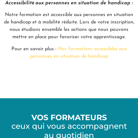
Accessibilité aux personnes en situation de handicap :
Notre formation est accessible aux personnes en situation
de handicap et à mobilité réduite. Lors de votre inscription,
nous étudions ensemble les actions que nous pouvons
mettre en place pour favoriser votre apprentissage.
Pour en savoir plus :
Nos formations accessibles aux
personnes en situation de handicap
VOS FORMATEURS
ceux qui vous accompagnent
au quotidien