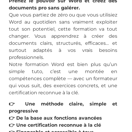
Prenez le pouvoir sur Word et créez des
documents pro sans galérer.
Que vous partiez de zéro ou que vous utilisiez
Word au quotidien sans vraiment exploiter
tout son potentiel, cette formation va tout
changer. Vous apprendrez à créer des
documents clairs, structurés, efficaces… et
surtout adaptés à vos vrais besoins
professionnels.
Notre formation Word est bien plus qu’un
simple tuto, c’est une montée en
compétences complète — avec un formateur
qui vous suit, des exercices concrets, et une
certification reconnue à la clé.
👉 Une méthode claire, simple et
progressive
👉 De la base aux fonctions avancées
👉 Une certification reconnue à la clé