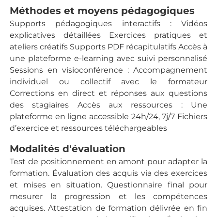
Méthodes et moyens pédagogiques
Supports pédagogiques interactifs : Vidéos
explicatives détaillées Exercices pratiques et
ateliers créatifs Supports PDF récapitulatifs Accès à
une plateforme e-learning avec suivi personnalisé
Sessions en visioconférence : Accompagnement
individuel ou collectif avec le formateur
Corrections en direct et réponses aux questions
des stagiaires Accès aux ressources : Une
plateforme en ligne accessible 24h/24, 7j/7 Fichiers
d’exercice et ressources téléchargeables
Modalités d'évaluation
Test de positionnement en amont pour adapter la
formation. Évaluation des acquis via des exercices
et mises en situation. Questionnaire final pour
mesurer la progression et les compétences
acquises. Attestation de formation délivrée en fin