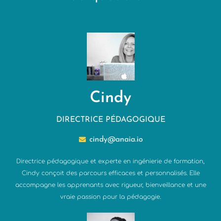
Cindy
DIRECTRICE PÉDAGOGIQUE
cindy@anaia.io
Directrice pédagogique et experte en ingénierie de formation,
Cindy conçoit des parcours efficaces et personnalisés. Elle
accompagne les apprenants avec rigueur, bienveillance et une
vraie passion pour la pédagogie.