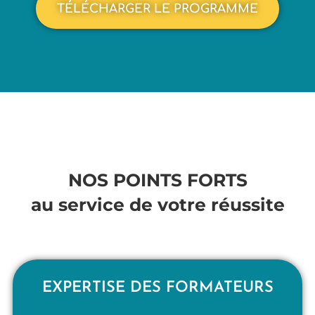
TÉLÉCHARGER LE PROGRAMME
NOS POINTS FORTS
au service de votre réussite
EXPERTISE DES FORMATEURS