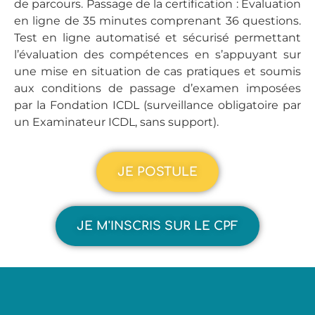
de parcours. Passage de la certification : Évaluation
en ligne de 35 minutes comprenant 36 questions.
Test en ligne automatisé et sécurisé permettant
l’évaluation des compétences en s’appuyant sur
une mise en situation de cas pratiques et soumis
aux conditions de passage d’examen imposées
par la Fondation ICDL (surveillance obligatoire par
un Examinateur ICDL, sans support).
JE POSTULE
JE M'INSCRIS SUR LE CPF