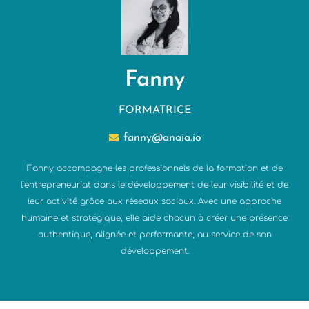
Fanny
FORMATRICE
fanny@anaia.io
Fanny accompagne les professionnels de la formation et de
l’entrepreneuriat dans le développement de leur visibilité et de
leur activité grâce aux réseaux sociaux. Avec une approche
humaine et stratégique, elle aide chacun à créer une présence
authentique, alignée et performante, au service de son
développement.