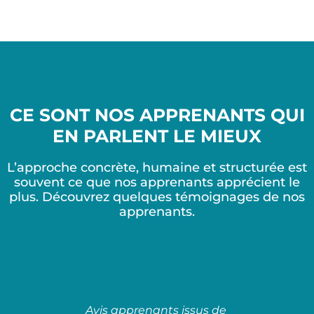
CE SONT NOS APPRENANTS QUI
EN PARLENT LE MIEUX
L’approche concrète, humaine et structurée est
souvent ce que nos apprenants apprécient le
plus. Découvrez quelques témoignages de nos
apprenants.
Avis apprenants issus de