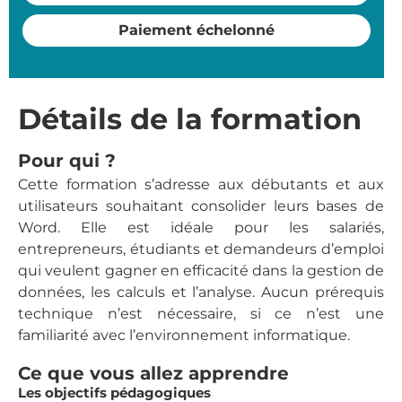
Paiement échelonné
Détails de la formation
Pour qui ?
Cette formation s’adresse aux débutants et aux
utilisateurs souhaitant consolider leurs bases de
Word. Elle est idéale pour les salariés,
entrepreneurs, étudiants et demandeurs d’emploi
qui veulent gagner en efficacité dans la gestion de
données, les calculs et l’analyse. Aucun prérequis
technique n’est nécessaire, si ce n’est une
familiarité avec l’environnement informatique.
Ce que vous allez apprendre
Les objectifs pédagogiques