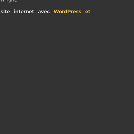
site internet avec
WordPress et