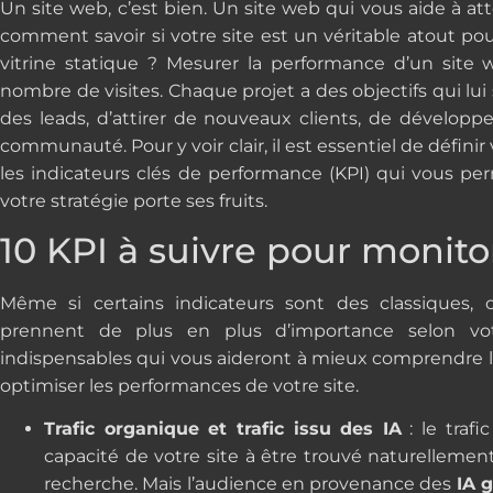
Un site web, c’est bien. Un site web qui vous aide à att
comment savoir si votre site est un véritable atout pour
vitrine statique ? Mesurer la performance d’un site
nombre de visites. Chaque projet a des objectifs qui lui 
des leads, d’attirer de nouveaux clients, de développe
communauté. Pour y voir clair, il est essentiel de définir
les indicateurs clés de performance (KPI) qui vous pe
votre stratégie porte ses fruits.
10 KPI à suivre pour monito
Même si certains indicateurs sont des classiques, 
prennent de plus en plus d’importance selon votr
indispensables qui vous aideront à mieux comprendre l
optimiser les performances de votre site.
Trafic organique et trafic issu des IA
: le trafi
capacité de votre site à être trouvé naturellemen
recherche. Mais l’audience en provenance des
IA 