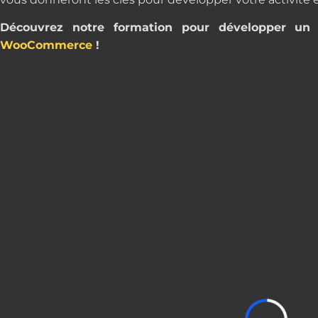
Découvrez notre formation pour développer un 
WooCommerce
!