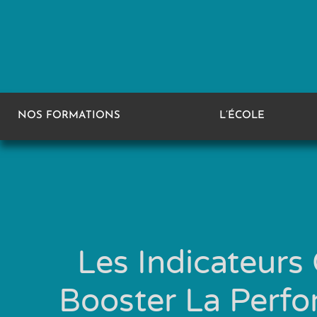
NOS FORMATIONS
L’ÉCOLE
Les Indicateurs
Booster La Perf