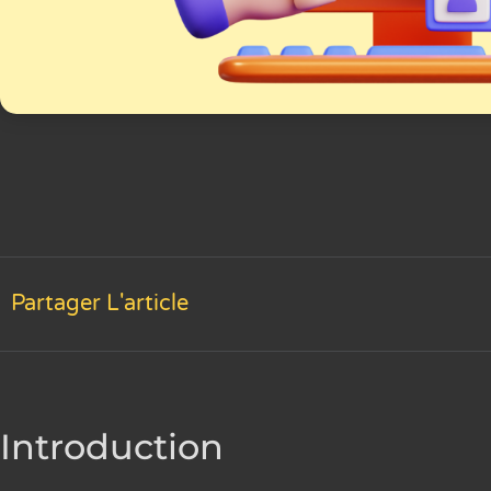
Partager L'article
Introduction