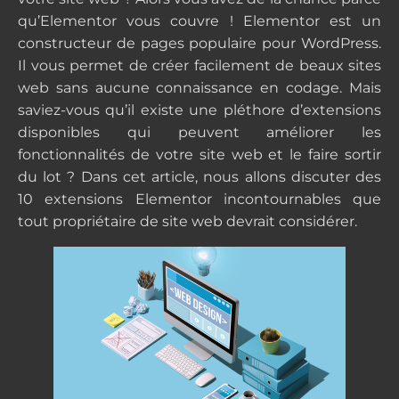
qu’Elementor vous couvre ! Elementor est un
constructeur de pages populaire pour WordPress.
Il vous permet de créer facilement de beaux sites
web sans aucune connaissance en codage. Mais
saviez-vous qu’il existe une pléthore d’extensions
disponibles qui peuvent améliorer les
fonctionnalités de votre site web et le faire sortir
du lot ? Dans cet article, nous allons discuter des
10 extensions Elementor incontournables que
tout propriétaire de site web devrait considérer.