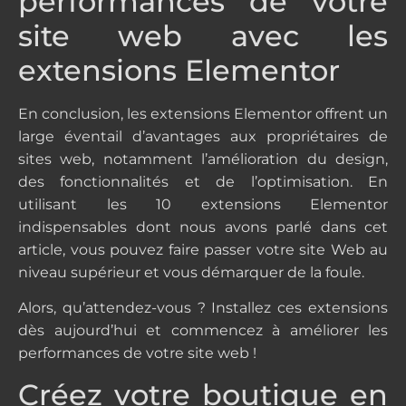
performances de votre
site web avec les
extensions Elementor
En conclusion, les extensions Elementor offrent un
large éventail d’avantages aux propriétaires de
sites web, notamment l’amélioration du design,
des fonctionnalités et de l’optimisation. En
utilisant les 10 extensions Elementor
indispensables dont nous avons parlé dans cet
article, vous pouvez faire passer votre site Web au
niveau supérieur et vous démarquer de la foule.
Alors, qu’attendez-vous ? Installez ces extensions
dès aujourd’hui et commencez à améliorer les
performances de votre site web !
Créez votre boutique en