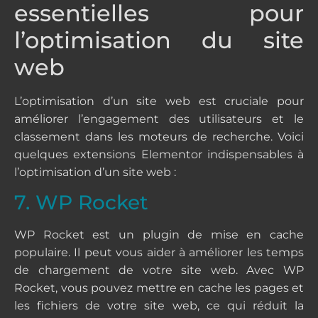
essentielles pour
l’optimisation du site
web
L’optimisation d’un site web est cruciale pour
améliorer l’engagement des utilisateurs et le
classement dans les moteurs de recherche. Voici
quelques extensions Elementor indispensables à
l’optimisation d’un site web :
7. WP Rocket
WP Rocket est un plugin de mise en cache
populaire. Il peut vous aider à améliorer les temps
de chargement de votre site web. Avec WP
Rocket, vous pouvez mettre en cache les pages et
les fichiers de votre site web, ce qui réduit la