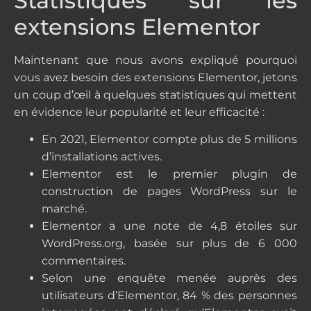
Statistiques sur les
extensions Elementor
Maintenant que nous avons expliqué pourquoi
vous avez besoin des extensions Elementor, jetons
un coup d’œil à quelques statistiques qui mettent
en évidence leur popularité et leur efficacité :
En 2021, Elementor compte plus de 5 millions
d’installations actives.
Elementor est le premier plugin de
construction de pages WordPress sur le
marché.
Elementor a une note de 4,8 étoiles sur
WordPress.org, basée sur plus de 6 000
commentaires.
Selon une enquête menée auprès des
utilisateurs d’Elementor, 84 % des personnes