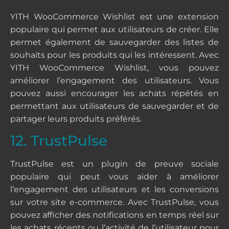
YITH WooCommerce Wishlist est une extension
populaire qui permet aux utilisateurs de créer. Elle
permet également de sauvegarder des listes de
souhaits pour les produits qui les intéressent. Avec
YITH WooCommerce Wishlist, vous pouvez
améliorer l’engagement des utilisateurs. Vous
pouvez aussi encourager les achats répétés en
permettant aux utilisateurs de sauvegarder et de
partager leurs produits préférés.
12. TrustPulse
TrustPulse est un plugin de preuve sociale
populaire qui peut vous aider à améliorer
l’engagement des utilisateurs et les conversions
sur votre site e-commerce. Avec TrustPulse, vous
pouvez afficher des notifications en temps réel sur
les achats récents ou l’activité de l’utilisateur pour