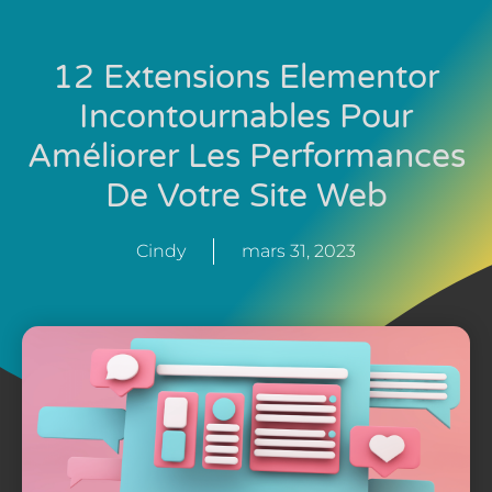
12 Extensions Elementor
Incontournables Pour
Améliorer Les Performances
De Votre Site Web
Cindy
mars 31, 2023