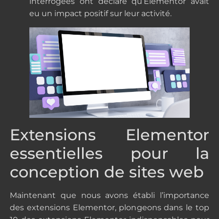
interrogées ont déclaré qu’Elementor avait
eu un impact positif sur leur activité.
Extensions Elementor
essentielles pour la
conception de sites web
Maintenant que nous avons établi l’importance
des extensions Elementor, plongeons dans le top