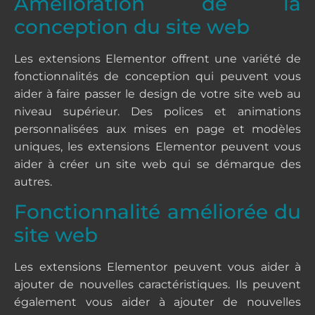
Amélioration de la
conception du site web
Les extensions Elementor offrent une variété de
fonctionnalités de conception qui peuvent vous
aider à faire passer le design de votre site web au
niveau supérieur. Des polices et animations
personnalisées aux mises en page et modèles
uniques, les extensions Elementor peuvent vous
aider à créer un site web qui se démarque des
autres.
Fonctionnalité améliorée du
site web
Les extensions Elementor peuvent vous aider à
ajouter de nouvelles caractéristiques. Ils peuvent
également vous aider à ajouter de nouvelles