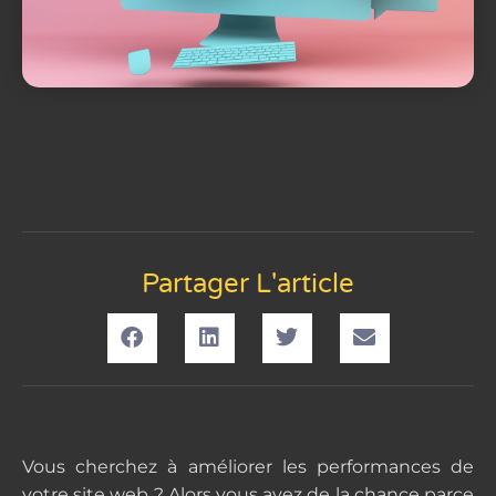
Partager L'article
Vous cherchez à améliorer les performances de
votre site web ? Alors vous avez de la chance parce