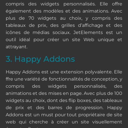
compris des widgets personnalisés. Elle offre
également des modèles et des animations. Avec
plus de 70 widgets au choix, y compris des
tableaux de prix, des grilles d’affichage et des
icônes de médias sociaux. JetElements est un
outil idéal pour créer un site Web unique et
attrayant.
3. Happy Addons
Happy Addons est une extension polyvalente. Elle
ffre une variété de fonctionnalités de conception, y
compris des widgets personnalisés, des
animations et des mises en page. Avec plus de 100
widgets au choix, dont des flip boxes, des tableaux
de prix et des barres de progression. Happy
Addons est un must pour tout propriétaire de site
web qui cherche à créer un site visuellement