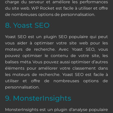
charge du serveur et améliore les performances
du site web. WP Rocket est facile à utiliser et offre
de nombreuses options de personnalisation.
8. Yoast SEO
Yoast SEO est un plugin SEO populaire qui peut
vous aider à optimiser votre site web pour les
moteurs de recherche. Avec Yoast SEO, vous
pouvez optimiser le contenu de votre site, les
balises méta. Vous pouvez aussi optimiser d’autres
éléments pour améliorer votre classement dans
les moteurs de recherche. Yoast SEO est facile à
utiliser et offre de nombreuses options de
personnalisation.
9. MonsterInsights
MonsterInsights est un plugin d’analyse populaire