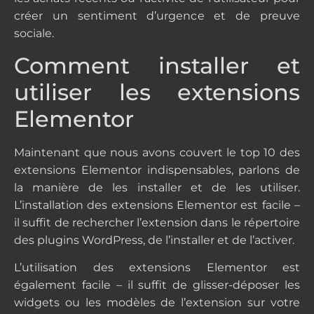
créer un sentiment d’urgence et de preuve
sociale.
Comment installer et
utiliser les extensions
Elementor
Maintenant que nous avons couvert le top 10 des
extensions Elementor indispensables, parlons de
la manière de les installer et de les utiliser.
L’installation des extensions Elementor est facile –
il suffit de rechercher l’extension dans le répertoire
des plugins WordPress, de l’installer et de l’activer.
L’utilisation des extensions Elementor est
également facile – il suffit de glisser-déposer les
widgets ou les modèles de l’extension sur votre