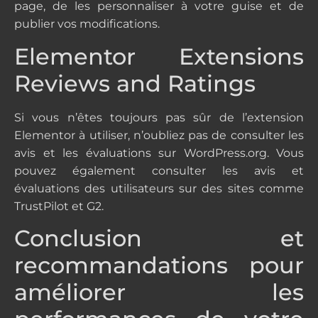
page, de les personnaliser à votre guise et de
publier vos modifications.
Elementor Extensions
Reviews and Ratings
Si vous n’êtes toujours pas sûr de l’extension
Elementor à utiliser, n’oubliez pas de consulter les
avis et les évaluations sur WordPress.org. Vous
pouvez également consulter les avis et
évaluations des utilisateurs sur des sites comme
TrustPilot et G2.
Conclusion et
recommandations pour
améliorer les