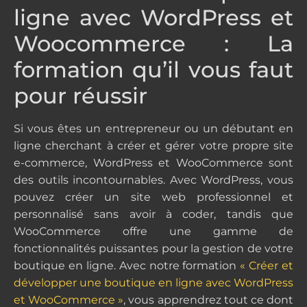
ligne avec WordPress et
Woocommerce : La
formation qu’il vous faut
pour réussir
Si vous êtes un entrepreneur ou un débutant en
ligne cherchant à créer et gérer votre propre site
e-commerce, WordPress et WooCommerce sont
des outils incontournables. Avec WordPress, vous
pouvez créer un site web professionnel et
personnalisé sans avoir à coder, tandis que
WooCommerce offre une gamme de
fonctionnalités puissantes pour la gestion de votre
boutique en ligne. Avec notre formation
« Créer et
développer une boutique en ligne avec WordPress
et WooCommerce »
, vous apprendrez tout ce dont