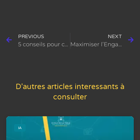
PREVIOUS
NEXT
5 conseils pour créer des Newsletters efficaces sur votre site de commerce électronique WordPress
Maximiser l’Engagement sur Instagram : Guide Complet des Reposts
D'autres articles interessants à
consulter
IA