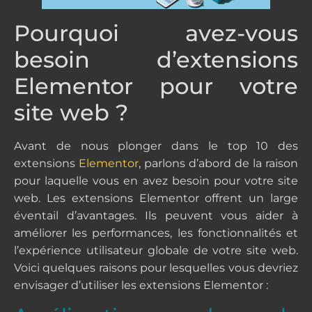
Pourquoi avez-vous
besoin d’extensions
Elementor pour votre
site web ?
Avant de nous plonger dans le top 10 des
extensions
Elementor
, parlons d’abord de la raison
pour laquelle vous en avez besoin pour votre site
web. Les extensions Elementor offrent un large
éventail d’avantages. Ils peuvent vous aider à
améliorer les performances, les fonctionnalités et
l’expérience utilisateur globale de votre site web.
Voici quelques raisons pour lesquelles vous devriez
envisager d’utiliser les extensions Elementor :