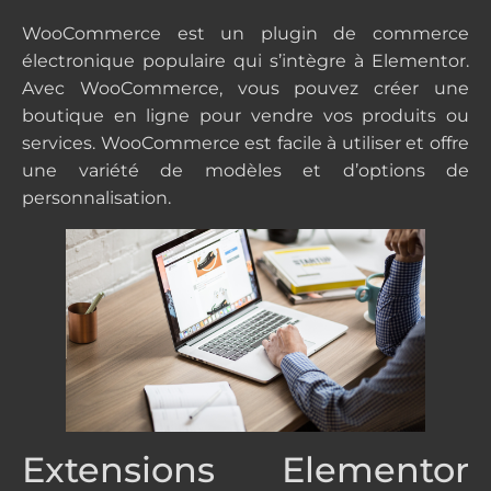
WooCommerce est un plugin de commerce
électronique populaire qui s’intègre à Elementor.
Avec WooCommerce, vous pouvez créer une
boutique en ligne pour vendre vos produits ou
services. WooCommerce est facile à utiliser et offre
une variété de modèles et d’options de
personnalisation.
Extensions Elementor