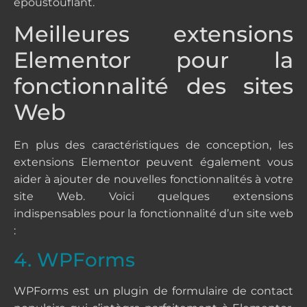
époustouflant.
Meilleures extensions
Elementor pour la
fonctionnalité des sites
Web
En plus des caractéristiques de conception, les
extensions Elementor peuvent également vous
aider à ajouter de nouvelles fonctionnalités à votre
site Web. Voici quelques extensions
indispensables pour la fonctionnalité d’un site web
:
4. WPForms
WPForms est un plugin de formulaire de contact