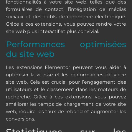
fonctionnalités à votre site web, telles que des
formulaires de contact, l’intégration de médias
sociaux et des outils de commerce électronique.
Grâce à ces extensions, vous pouvez rendre votre
site web plus interactif et plus convivial.
Performances optimisées
du site web
Les extensions Elementor peuvent vous aider à
optimiser la vitesse et les performances de votre
site web. Cela est crucial pour l’engagement des
utilisateurs et le classement dans les moteurs de
recherche. Grâce à ces extensions, vous pouvez
améliorer les temps de chargement de votre site
web, réduire les taux de rebond et augmenter les
conversions.