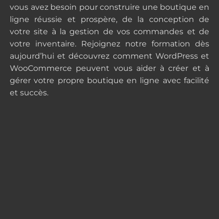
vous avez besoin pour construire une boutique en
ligne réussie et prospère, de la conception de
votre site à la gestion de vos commandes et de
votre inventaire. Rejoignez notre formation dès
aujourd’hui et découvrez comment WordPress et
WooCommerce peuvent vous aider à créer et à
gérer votre propre boutique en ligne avec facilité
et succès.