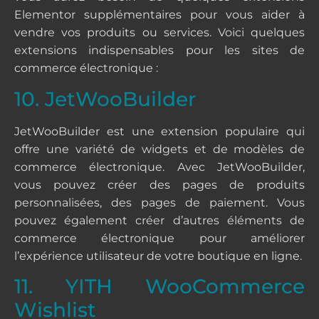
Elementor supplémentaires pour vous aider à
vendre vos produits ou services. Voici quelques
extensions indispensables pour les sites de
commerce électronique :
10. JetWooBuilder
JetWooBuilder est une extension populaire qui
offre une variété de widgets et de modèles de
commerce électronique. Avec JetWooBuilder,
vous pouvez créer des pages de produits
personnalisées, des pages de paiement. Vous
pouvez également créer d’autres éléments de
commerce électronique pour améliorer
l’expérience utilisateur de votre boutique en ligne.
11. YITH WooCommerce
Wishlist