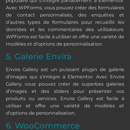
populaire qui s’intègre parfaitement à Elementor.
Avec WPForms, vous pouvez créer des formulaires
de contact personnalisés, des enquêtes et
d’autres types de formulaires pour recueillir les
données et les commentaires des utilisateurs.
WPForms est facile à utiliser et offre une variété de
modèles et d’options de personnalisation.
5. Galerie Envira
Envira Gallery est un puissant plugin de galerie
d’images qui s’intègre à Elementor. Avec Envira
Gallery, vous pouvez créer de superbes galeries
d’images et des sliders pour présenter vos
produits ou services. Envira Gallery est facile à
utiliser et offre une variété de modèles et
d’options de personnalisation.
6. WooCommerce