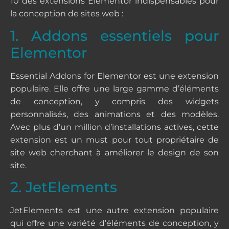
10 des extensions Elementor indispensables pour
la conception de sites web :
1. Addons essentiels pour
Elementor
Essential Addons for Elementor est une extension
populaire. Elle offre une large gamme d’éléments
de conception, y compris des widgets
personnalisés, des animations et des modèles.
Avec plus d’un million d’installations actives, cette
extension est un must pour tout propriétaire de
site web cherchant à améliorer le design de son
site.
2. JetElements
JetElements est une autre extension populaire
qui offre une variété d’éléments de conception, y