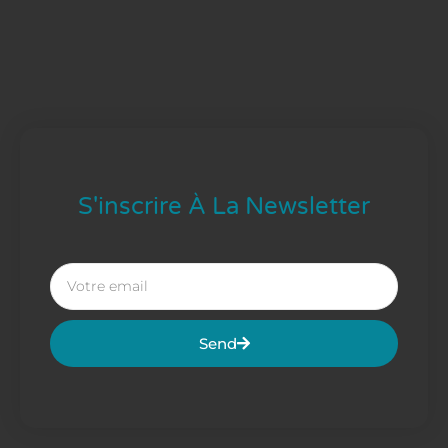
S'inscrire À La Newsletter
Send