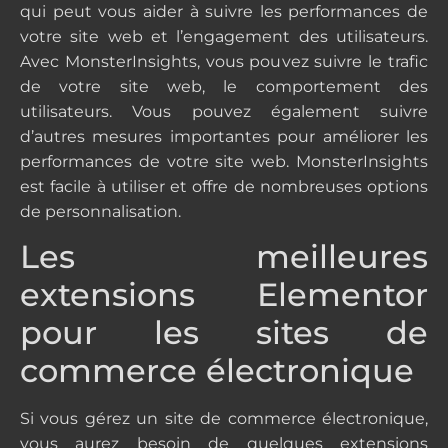
qui peut vous aider à suivre les performances de
votre site web et l’engagement des utilisateurs.
Avec MonsterInsights, vous pouvez suivre le trafic
de votre site web, le comportement des
utilisateurs. Vous pouvez également suivre
d’autres mesures importantes pour améliorer les
performances de votre site web. MonsterInsights
est facile à utiliser et offre de nombreuses options
de personnalisation.
Les meilleures
extensions Elementor
pour les sites de
commerce électronique
Si vous gérez un site de commerce électronique,
vous aurez besoin de quelques extensions