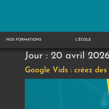
NOS FORMATIONS
L’ÉCOLE
Jour :
20 avril 202
Google Vids : créez des