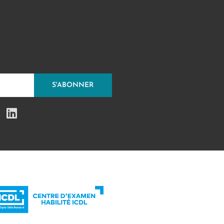
S'ABONNER