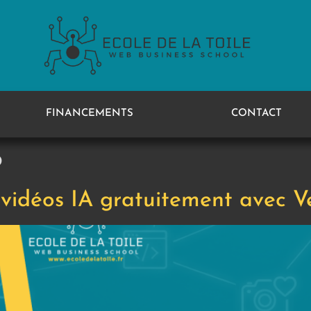
FINANCEMENTS
CONTACT
6
 vidéos IA gratuitement avec Ve