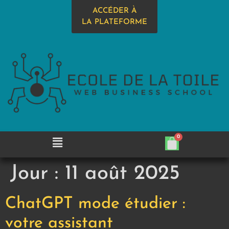
ACCÉDER À
LA PLATEFORME
Jour :
11 août 2025
ChatGPT mode étudier :
votre assistant