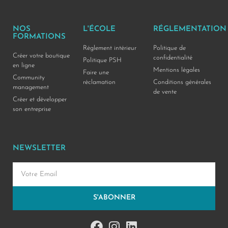
NOS
L'ÉCOLE
RÉGLEMENTATION
FORMATIONS
Réglement intérieur
Politique de
Créer votre boutique
confidentialité
Politique PSH
en ligne
Mentions légales
Faire une
Community
réclamation
Conditions générales
management
de vente
Créer et développer
son entreprise
NEWSLETTER
S'ABONNER