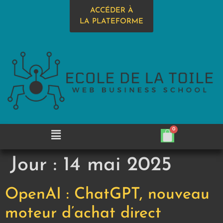
ACCÉDER À
LA PLATEFORME
Jour :
14 mai 2025
OpenAI : ChatGPT, nouveau
moteur d’achat direct