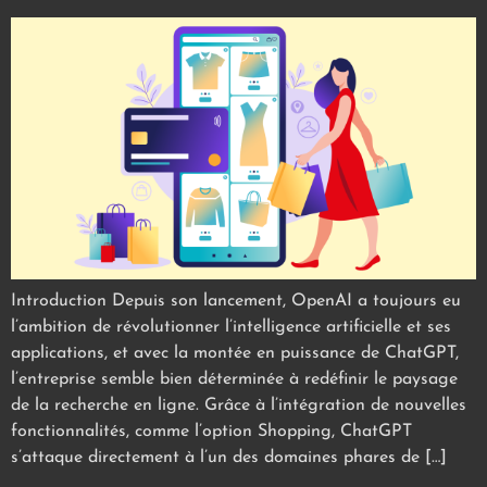
Introduction Depuis son lancement, OpenAI a toujours eu
l’ambition de révolutionner l’intelligence artificielle et ses
applications, et avec la montée en puissance de ChatGPT,
l’entreprise semble bien déterminée à redéfinir le paysage
de la recherche en ligne. Grâce à l’intégration de nouvelles
fonctionnalités, comme l’option Shopping, ChatGPT
s’attaque directement à l’un des domaines phares de […]