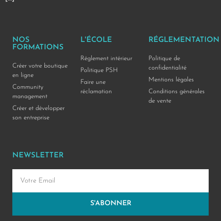
NOS
L'ÉCOLE
RÉGLEMENTATION
FORMATIONS
Réglement intérieur
Politique de
Créer votre boutique
confidentialité
Politique PSH
en ligne
Mentions légales
Faire une
Community
réclamation
Conditions générales
management
de vente
Créer et développer
son entreprise
NEWSLETTER
S'ABONNER