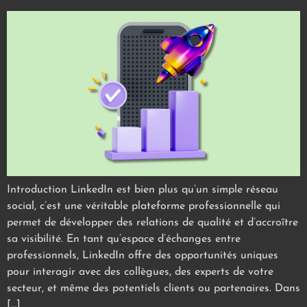
Introduction LinkedIn est bien plus qu’un simple réseau
social, c’est une véritable plateforme professionnelle qui
permet de développer des relations de qualité et d’accroître
sa visibilité. En tant qu’espace d’échanges entre
professionnels, LinkedIn offre des opportunités uniques
pour interagir avec des collègues, des experts de votre
secteur, et même des potentiels clients ou partenaires. Dans
[…]