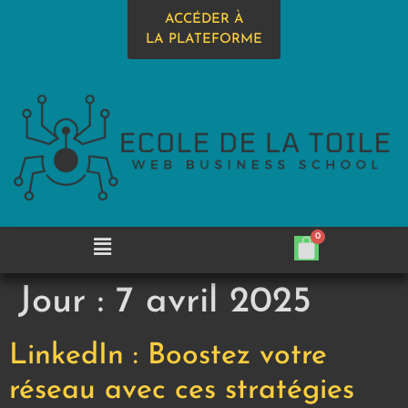
ACCÉDER À
LA PLATEFORME
Jour :
7 avril 2025
LinkedIn : Boostez votre
réseau avec ces stratégies