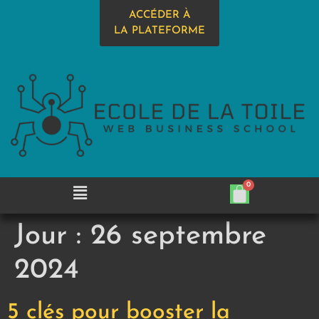
ACCÉDER À
LA PLATEFORME
Jour :
26 septembre
2024
5 clés pour booster la