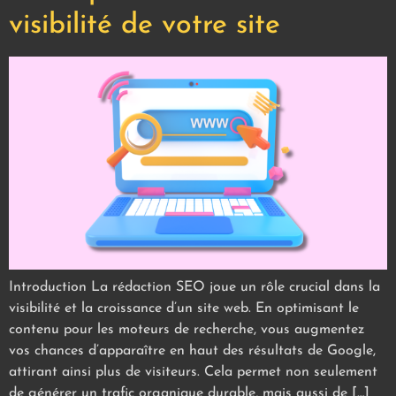
visibilité de votre site
Introduction La rédaction SEO joue un rôle crucial dans la
visibilité et la croissance d’un site web. En optimisant le
contenu pour les moteurs de recherche, vous augmentez
vos chances d’apparaître en haut des résultats de Google,
attirant ainsi plus de visiteurs. Cela permet non seulement
de générer un trafic organique durable, mais aussi de […]