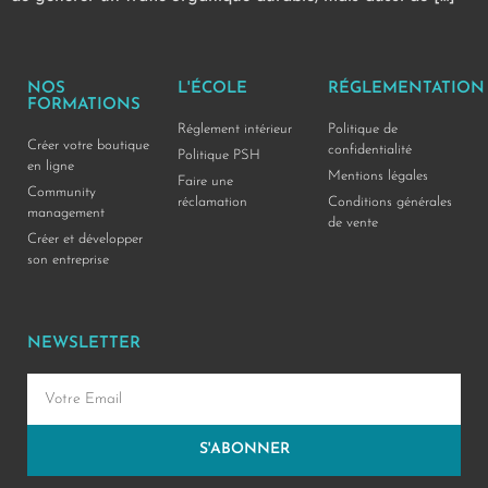
NOS
L'ÉCOLE
RÉGLEMENTATION
FORMATIONS
Réglement intérieur
Politique de
Créer votre boutique
confidentialité
Politique PSH
en ligne
Mentions légales
Faire une
Community
réclamation
Conditions générales
management
de vente
Créer et développer
son entreprise
NEWSLETTER
S'ABONNER