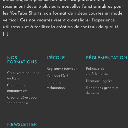
récemment dévoilé plusieurs nouvelles fonctionnalités pour
les YouTube Shorts, son format de vidéos courtes en mode
vertical. Ces nouveautés visent à améliorer l’expérience
utilisateur et à faciliter la création de contenu de qualité.
[…]
NOS
L'ÉCOLE
RÉGLEMENTATION
FORMATIONS
Réglement intérieur
Politique de
Créer votre boutique
confidentialité
Politique PSH
en ligne
Mentions légales
Faire une
Community
réclamation
Conditions générales
management
de vente
Créer et développer
son entreprise
NEWSLETTER