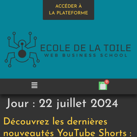
ACCÉDER À
LA PLATEFORME
Jour :
22 juillet 2024
Découvrez les dernières
nouveautés YouTube Shorts :