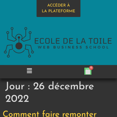
ACCÉDER À
LA PLATEFORME
Jour :
26 décembre
2022
Comment faire remonter