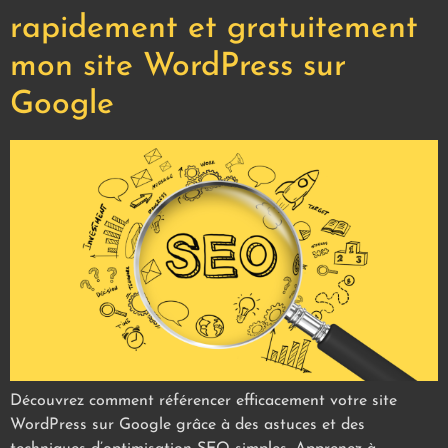
rapidement et gratuitement
mon site WordPress sur
Google
Découvrez comment référencer efficacement votre site
WordPress sur Google grâce à des astuces et des