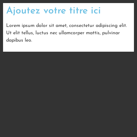
Ajoutez votre titre ici
Lorem ipsum dolor sit amet, consectetur adipiscing elit.
Ut elit tellus, luctus nec ullamcorper mattis, pulvinar
dapibus leo.