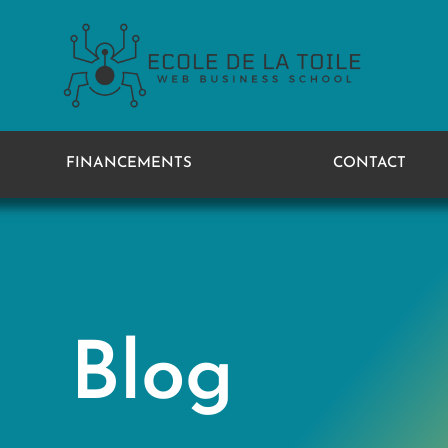
FINANCEMENTS
CONTACT
Blog