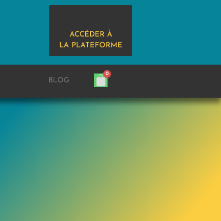
ACCÉDER À
LA PLATEFORME
BLOG