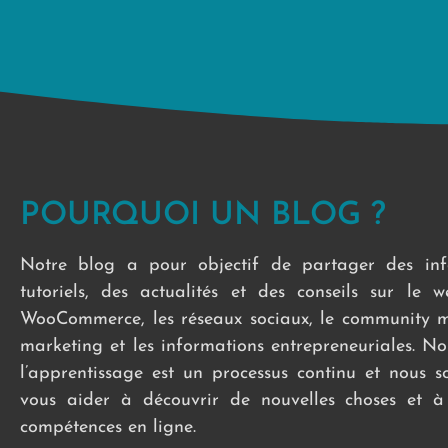
POURQUOI UN BLOG ?
Notre blog a pour objectif de partager des inf
tutoriels, des actualités et des conseils sur le 
WooCommerce, les réseaux sociaux, le community 
marketing et les informations entrepreneuriales. N
l’apprentissage est un processus continu et nous 
vous aider à découvrir de nouvelles choses et à
compétences en ligne.