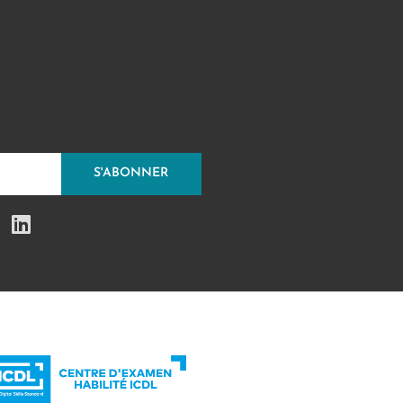
S'ABONNER